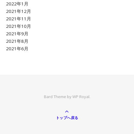
2022年1月
2021年12月
2021年11月
2021年10月
2021年9月
2021年8月
2021年6月
Bard Theme by
WP Royal
.
トップへ戻る