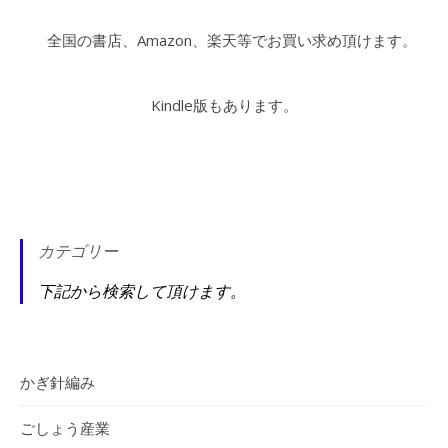
全国の書店、Amazon、楽天等でお買い求め頂けます。
Kindle版もあります。
カテゴリー
下記から検索して頂けます。
かぎ針編み
ごしょう産業