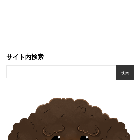
サイト内検索
検索