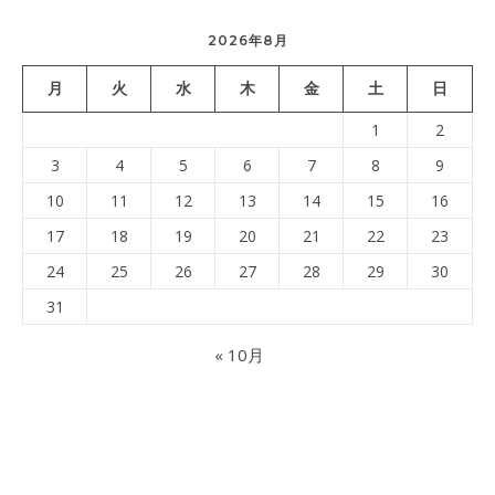
2026年8月
月
火
水
木
金
土
日
1
2
3
4
5
6
7
8
9
10
11
12
13
14
15
16
17
18
19
20
21
22
23
24
25
26
27
28
29
30
31
« 10月