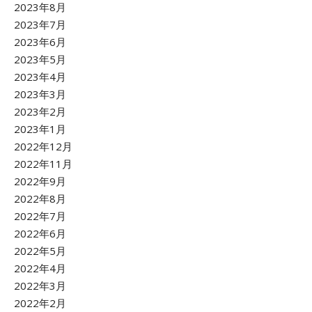
2023年8月
2023年7月
2023年6月
2023年5月
2023年4月
2023年3月
2023年2月
2023年1月
2022年12月
2022年11月
2022年9月
2022年8月
2022年7月
2022年6月
2022年5月
2022年4月
2022年3月
2022年2月