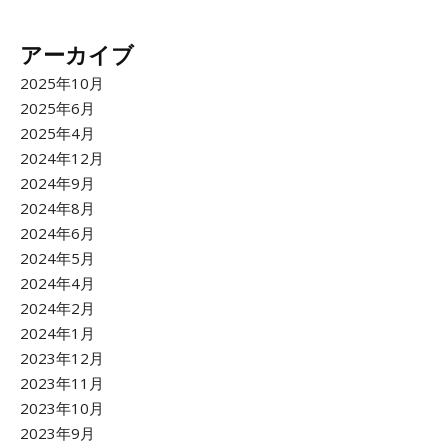
アーカイブ
2025年10月
2025年6月
2025年4月
2024年12月
2024年9月
2024年8月
2024年6月
2024年5月
2024年4月
2024年2月
2024年1月
2023年12月
2023年11月
2023年10月
2023年9月