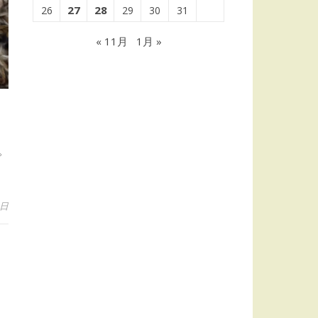
27
28
26
29
30
31
« 11月
1月 »
。
3日