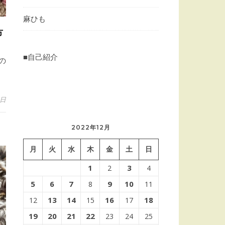
麻ひも
方
■自己紹介
の
6日
2022年12月
月
火
水
木
金
土
日
1
3
2
4
5
6
7
9
10
8
11
13
14
16
18
12
15
17
19
20
21
22
23
24
25