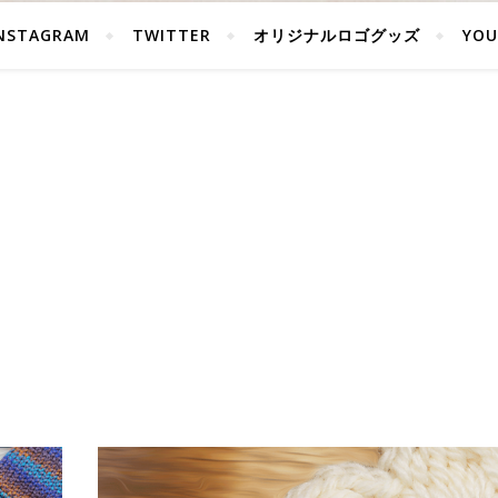
NSTAGRAM
TWITTER
オリジナルロゴグッズ
YOU