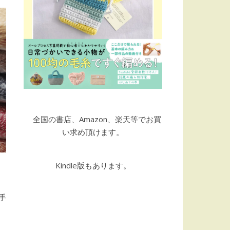
全国の書店、Amazon、楽天等でお買
い求め頂けます。
Kindle版もあります。
手