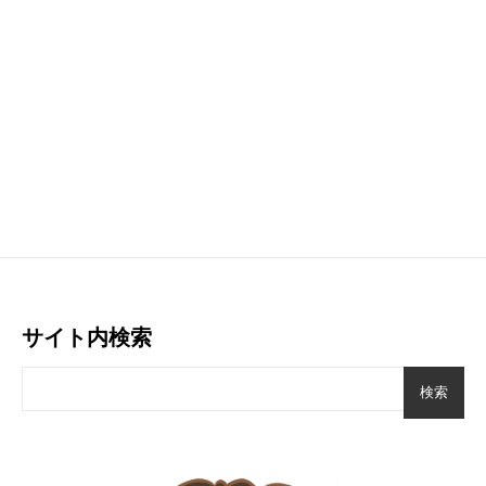
サイト内検索
検索