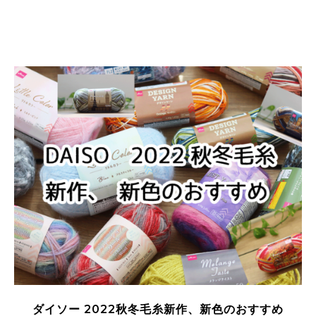
ダイソー 2022秋冬毛糸新作、新色のおすすめ