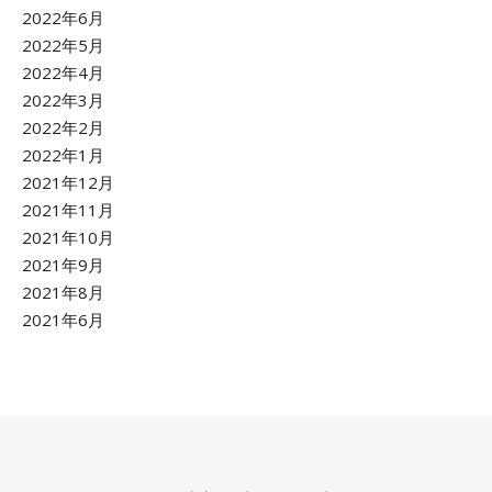
2022年6月
2022年5月
2022年4月
2022年3月
2022年2月
2022年1月
2021年12月
2021年11月
2021年10月
2021年9月
2021年8月
2021年6月