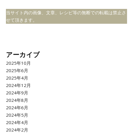
当サイト内の画像、文章、レシピ等の無断での転載は禁止さ
せて頂きます。
アーカイブ
2025年10月
2025年6月
2025年4月
2024年12月
2024年9月
2024年8月
2024年6月
2024年5月
2024年4月
2024年2月