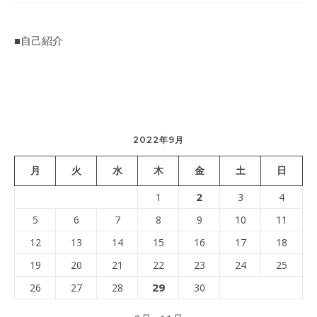
■自己紹介
2022年9月
月
火
水
木
金
土
日
2
1
3
4
5
6
7
8
9
10
11
12
13
14
15
16
17
18
19
20
21
22
23
24
25
29
26
27
28
30