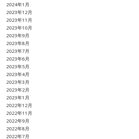
2024年1月
2023年12月
2023年11月
2023年10月
2023年9月
2023年8月
2023年7月
2023年6月
2023年5月
2023年4月
2023年3月
2023年2月
2023年1月
2022年12月
2022年11月
2022年9月
2022年8月
2022年7月