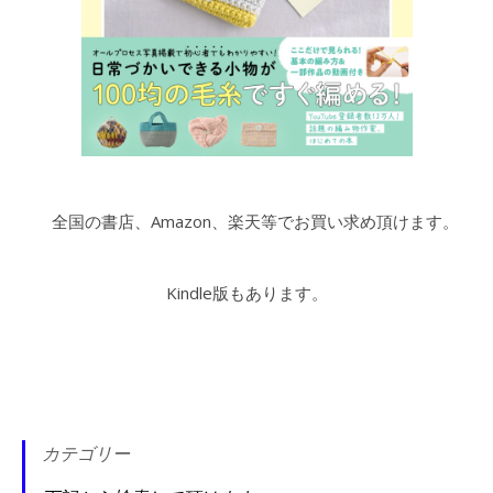
全国の書店、Amazon、楽天等でお買い求め頂けます。
Kindle版もあります。
カテゴリー