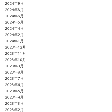
2024年9月
2024年8月
2024年6月
2024年5月
2024年4月
2024年2月
2024年1月
2023年12月
2023年11月
2023年10月
2023年9月
2023年8月
2023年7月
2023年6月
2023年5月
2023年4月
2023年3月
2023年2月