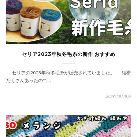
セリア2023年秋冬毛糸の新作 おすすめ
セリアの2023年秋冬毛糸が販売されていました。 結構
たくさんあったので…
2023年9月9日