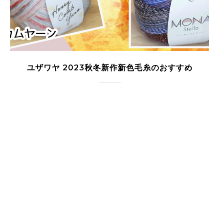
ユザワヤ 2023秋冬新作新色毛糸のおすすめ