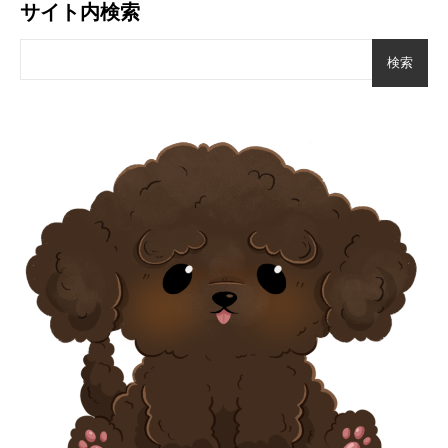
サイト内検索
検索