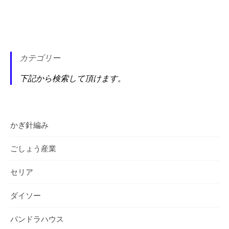
カテゴリー
下記から検索して頂けます。
かぎ針編み
ごしょう産業
セリア
ダイソー
パンドラハウス