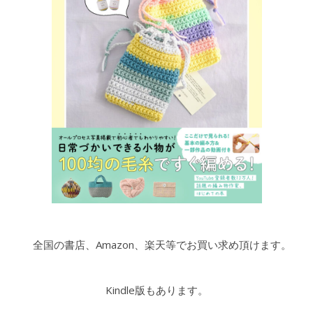
全国の書店、Amazon、楽天等でお買い求め頂けます。
Kindle版もあります。