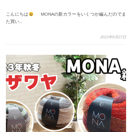
こんにちは
MONAの新カラーをいくつか編んだのでま
た買い…
2023年9月27日