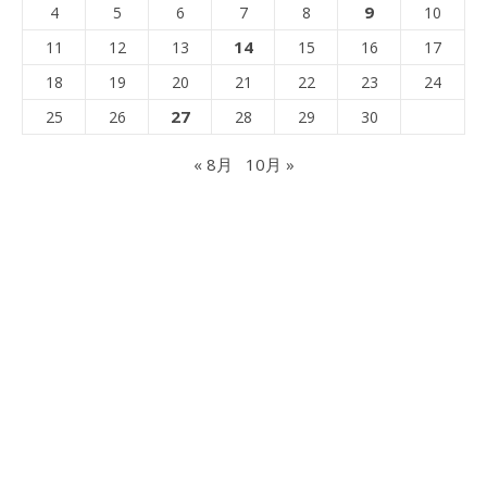
9
4
5
6
7
8
10
14
11
12
13
15
16
17
18
19
20
21
22
23
24
27
25
26
28
29
30
« 8月
10月 »