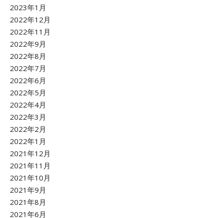
2023年1月
2022年12月
2022年11月
2022年9月
2022年8月
2022年7月
2022年6月
2022年5月
2022年4月
2022年3月
2022年2月
2022年1月
2021年12月
2021年11月
2021年10月
2021年9月
2021年8月
2021年6月