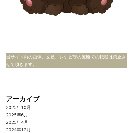
当サイト内の画像、文章、レシピ等の無断での転載は禁止さ
せて頂きます。
アーカイブ
2025年10月
2025年6月
2025年4月
2024年12月