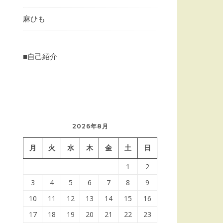
麻ひも
■自己紹介
2026年8月
月
火
水
木
金
土
日
1
2
3
4
5
6
7
8
9
10
11
12
13
14
15
16
17
18
19
20
21
22
23