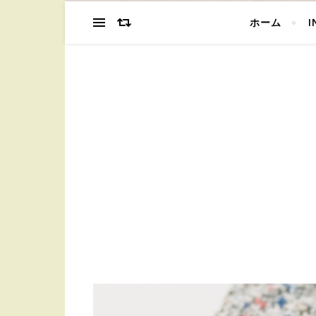
ホーム
I