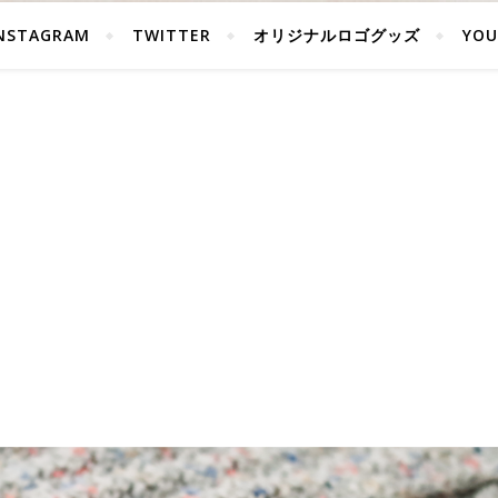
NSTAGRAM
TWITTER
オリジナルロゴグッズ
YOU