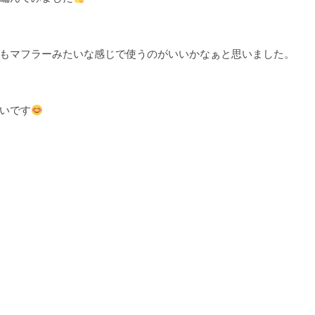
もマフラーみたいな感じで使うのがいいかなぁと思いました。
いです