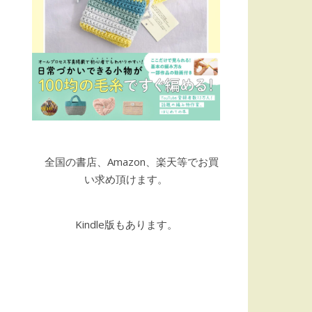
全国の書店、Amazon、楽天等でお買
い求め頂けます。
Kindle版もあります。