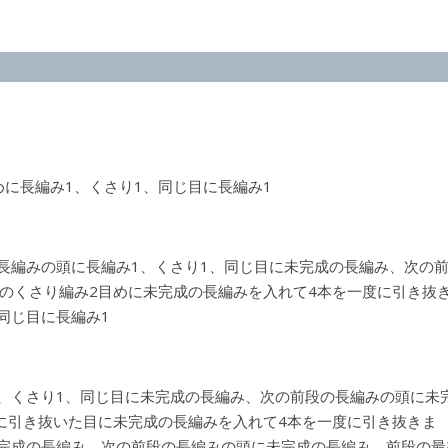
めに長編み1、くさり1、同じ目に長編み1
の長編みの頭に長編み1、くさり1、同じ目に未完成の長編み、次の
のくさり編み2目めに未完成の長編みを入れて4本を一度に引き抜
同じ目に長編み1
1、くさり1、同じ目に未完成の長編み、次の前段の長編みの頭に未
に引き抜いた目に未完成の長編みを入れて4本を一度に引き抜きま
未完成の長編み、次の前段の長編みの頭に未完成の長編み、前段の最