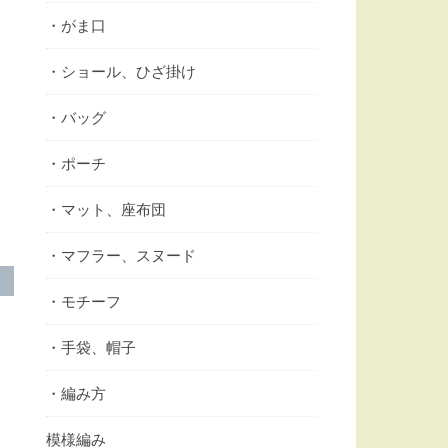
・がま口
・ショール、ひざ掛け
・バッグ
・ポーチ
・マット、座布団
・マフラー、スヌード
・モチーフ
・手袋、帽子
・編み方
模様編み