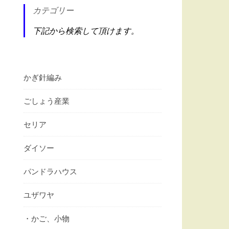
カテゴリー
下記から検索して頂けます。
かぎ針編み
ごしょう産業
セリア
ダイソー
パンドラハウス
ユザワヤ
・かご、小物