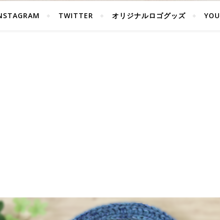
NSTAGRAM
TWITTER
オリジナルロゴグッズ
YOU