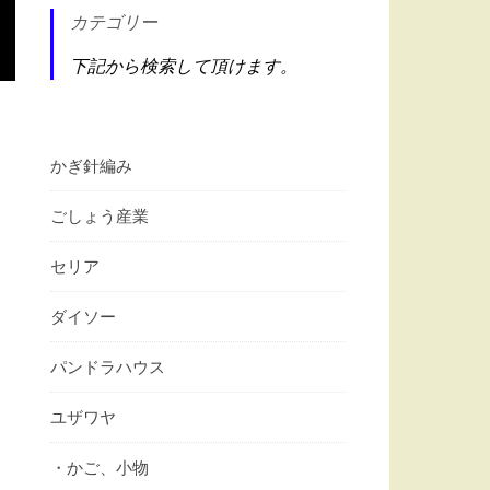
カテゴリー
下記から検索して頂けます。
かぎ針編み
ごしょう産業
セリア
ダイソー
パンドラハウス
ユザワヤ
・かご、小物