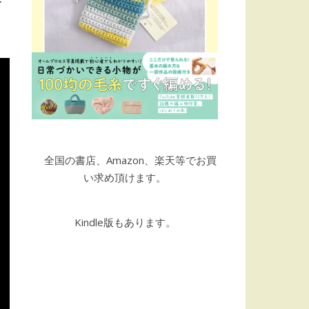
☆
全国の書店、Amazon、楽天等でお買
い求め頂けます。
Kindle版もあります。