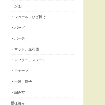
・がま口
・ショール、ひざ掛け
・バッグ
・ポーチ
・マット、座布団
・マフラー、スヌード
・モチーフ
・手袋、帽子
・編み方
模様編み