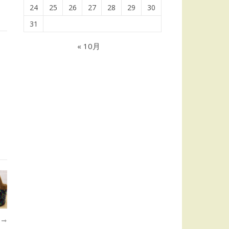
24
25
26
27
28
29
30
31
« 10月
近