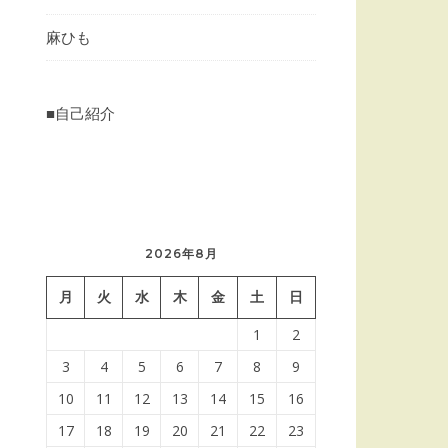
麻ひも
■自己紹介
2026年8月
月
火
水
木
金
土
日
1
2
3
4
5
6
7
8
9
10
11
12
13
14
15
16
17
18
19
20
21
22
23