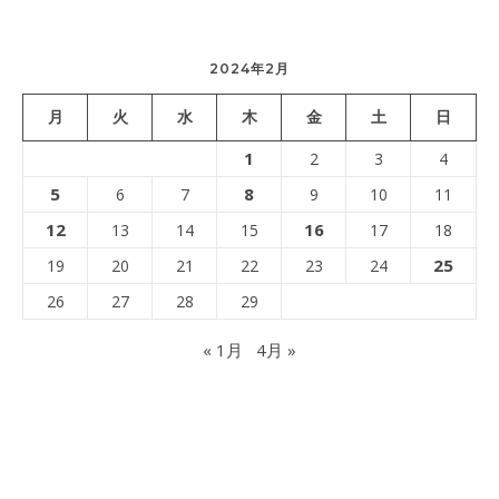
2024年2月
月
火
水
木
金
土
日
1
2
3
4
5
8
6
7
9
10
11
12
16
13
14
15
17
18
25
19
20
21
22
23
24
26
27
28
29
« 1月
4月 »