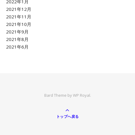
2022年1月
2021年12月
2021年11月
2021年10月
2021年9月
2021年8月
2021年6月
Bard Theme by
WP Royal
.
トップへ戻る