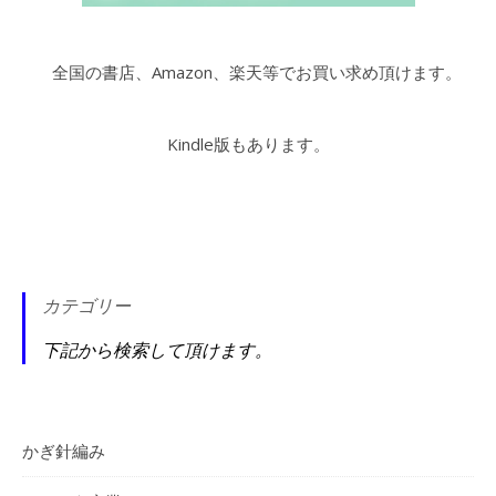
全国の書店、Amazon、楽天等でお買い求め頂けます。
Kindle版もあります。
カテゴリー
下記から検索して頂けます。
かぎ針編み