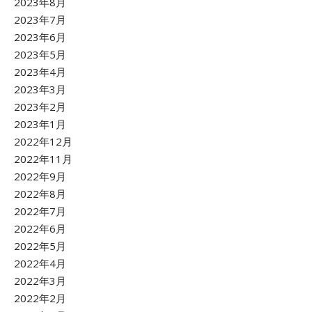
2023年8月
2023年7月
2023年6月
2023年5月
2023年4月
2023年3月
2023年2月
2023年1月
2022年12月
2022年11月
2022年9月
2022年8月
2022年7月
2022年6月
2022年5月
2022年4月
2022年3月
2022年2月