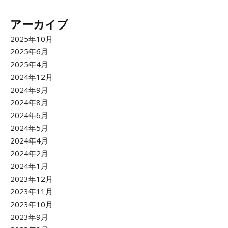
アーカイブ
2025年10月
2025年6月
2025年4月
2024年12月
2024年9月
2024年8月
2024年6月
2024年5月
2024年4月
2024年2月
2024年1月
2023年12月
2023年11月
2023年10月
2023年9月