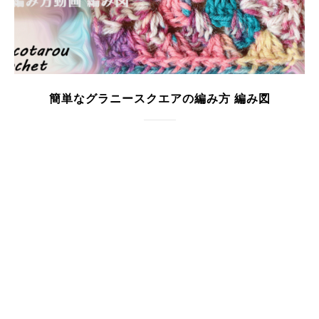
簡単なグラニースクエアの編み方 編み図