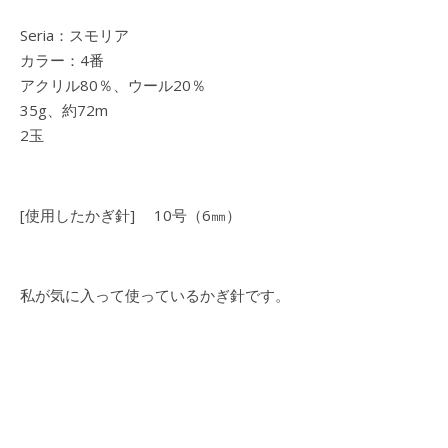
Seria：スモリア
カラー：4番
アクリル80％、ウール20％
35g、約72m
2玉
[使用したかぎ針] 10号（6㎜）
私が気に入って使っているかぎ針です。