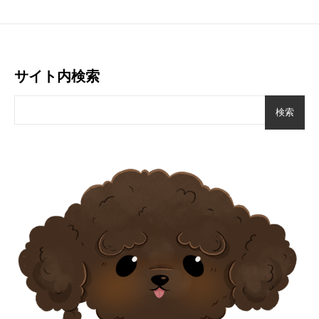
サイト内検索
検索