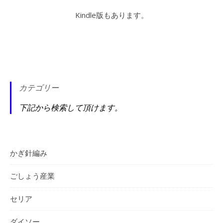
Kindle版もあります。
カテゴリー
下記から検索して頂けます。
かぎ針編み
ごしょう産業
セリア
ダイソー