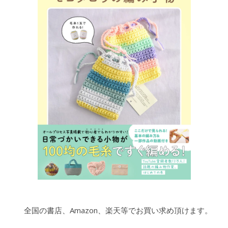
全国の書店、Amazon、楽天等でお買い求め頂けます。