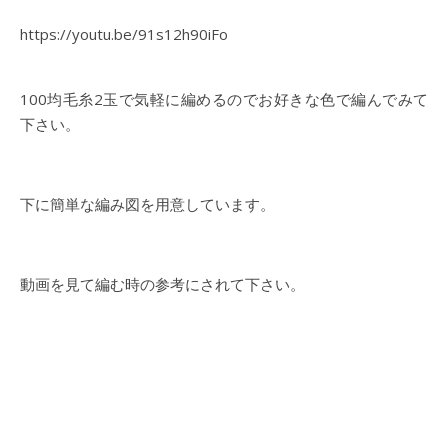
https://youtu.be/91s12h90iFo
100均毛糸2玉で気軽に編めるのでお好きな色で編んでみて
下さい。
下に簡単な編み図を用意しています。
動画を見て編む時の参考にされて下さい。