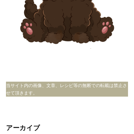
当サイト内の画像、文章、レシピ等の無断での転載は禁止さ
せて頂きます。
アーカイブ