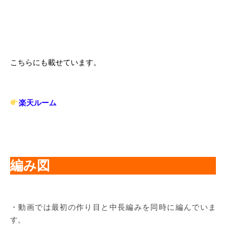
こちらにも載せています。
楽天ルーム
編み図
・動画では最初の作り目と中長編みを同時に編んでいま
す。