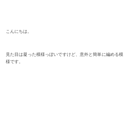
こんにちは。
見た目は凝った模様っぽいですけど、意外と簡単に編める模
様です。