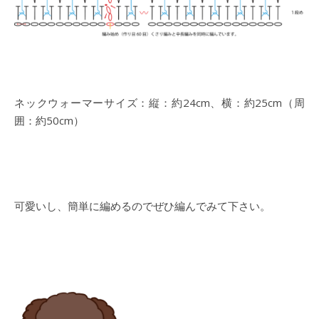
ネックウォーマーサイズ：縦：約24cm、横：約25cm（周
囲：約50cm）
可愛いし、簡単に編めるのでぜひ編んでみて下さい。