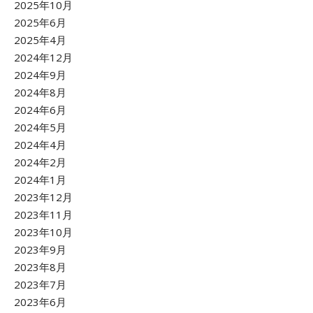
2025年10月
2025年6月
2025年4月
2024年12月
2024年9月
2024年8月
2024年6月
2024年5月
2024年4月
2024年2月
2024年1月
2023年12月
2023年11月
2023年10月
2023年9月
2023年8月
2023年7月
2023年6月