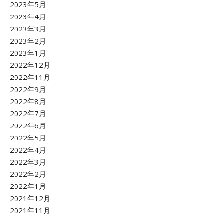
2023年5月
2023年4月
2023年3月
2023年2月
2023年1月
2022年12月
2022年11月
2022年9月
2022年8月
2022年7月
2022年6月
2022年5月
2022年4月
2022年3月
2022年2月
2022年1月
2021年12月
2021年11月