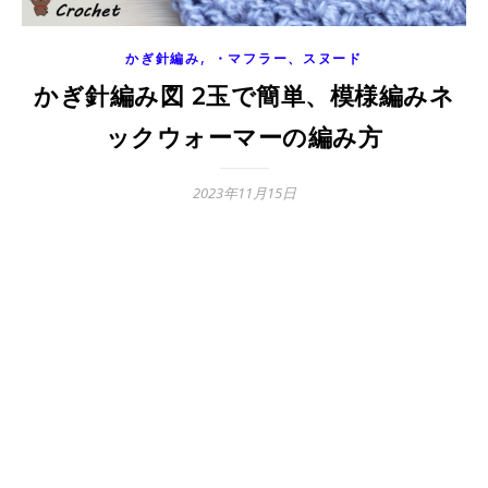
,
かぎ針編み
・マフラー、スヌード
かぎ針編み図 2玉で簡単、模様編みネ
ックウォーマーの編み方
2023年11月15日