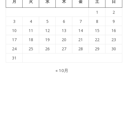
月
火
水
木
金
土
日
1
2
3
4
5
6
7
8
9
10
11
12
13
14
15
16
17
18
19
20
21
22
23
24
25
26
27
28
29
30
31
« 10月