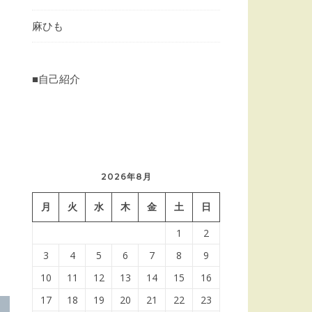
麻ひも
■自己紹介
2026年8月
月
火
水
木
金
土
日
1
2
3
4
5
6
7
8
9
10
11
12
13
14
15
16
17
18
19
20
21
22
23