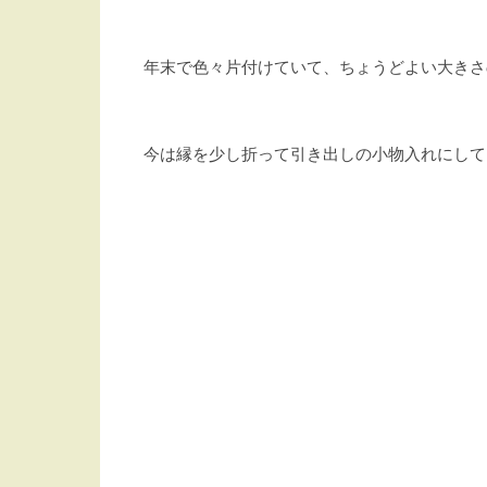
年末で色々片付けていて、ちょうどよい大きさ
今は縁を少し折って引き出しの小物入れにして