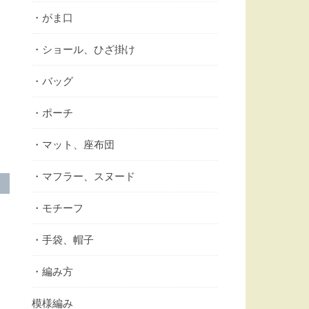
・がま口
・ショール、ひざ掛け
・バッグ
・ポーチ
・マット、座布団
・マフラー、スヌード
・モチーフ
・手袋、帽子
・編み方
模様編み