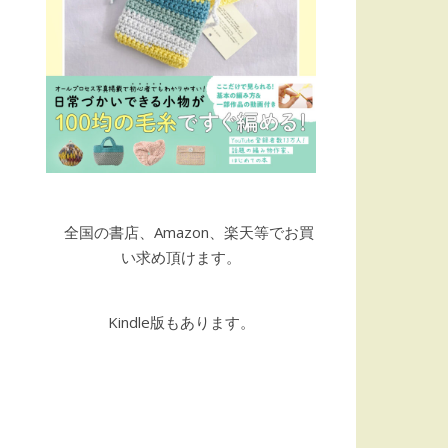
全国の書店、Amazon、楽天等でお買
い求め頂けます。
Kindle版もあります。