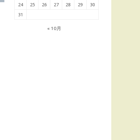
24
25
26
27
28
29
30
31
« 10月