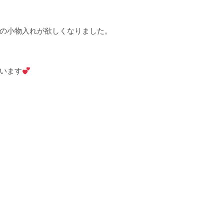
の小物入れが欲しくなりました。
います