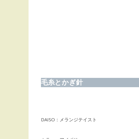
毛糸とかぎ針
DAISO：メランジテイスト