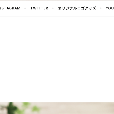
NSTAGRAM
TWITTER
オリジナルロゴグッズ
YOU