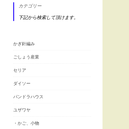
カテゴリー
下記から検索して頂けます。
かぎ針編み
ごしょう産業
セリア
ダイソー
パンドラハウス
ユザワヤ
・かご、小物