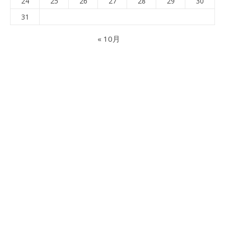
24
25
26
27
28
29
30
31
« 10月