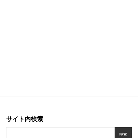
サイト内検索
検索