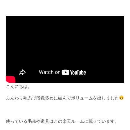
こんにちは。
ふんわり毛糸で段数多めに編んでボリュームを出しました
使っている毛糸や道具はこの楽天ルームに載せています。