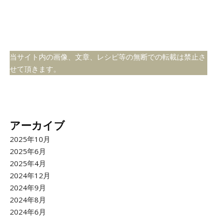
当サイト内の画像、文章、レシピ等の無断での転載は禁止さ
せて頂きます。
アーカイブ
2025年10月
2025年6月
2025年4月
2024年12月
2024年9月
2024年8月
2024年6月