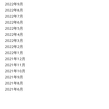
2022年9月
2022年8月
2022年7月
2022年6月
2022年5月
2022年4月
2022年3月
2022年2月
2022年1月
2021年12月
2021年11月
2021年10月
2021年9月
2021年8月
2021年6月