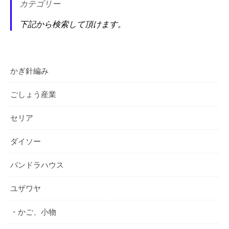
カテゴリー
下記から検索して頂けます。
かぎ針編み
ごしょう産業
セリア
ダイソー
パンドラハウス
ユザワヤ
・かご、小物