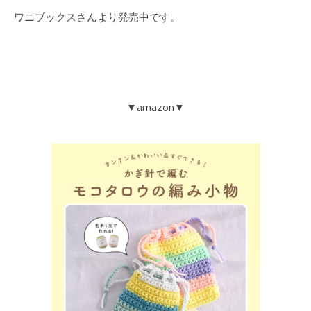
ワニブックスさんより発売中です。
▼amazon▼