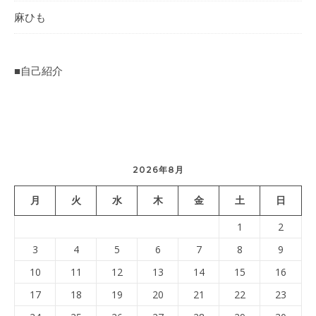
麻ひも
■自己紹介
2026年8月
月
火
水
木
金
土
日
1
2
3
4
5
6
7
8
9
10
11
12
13
14
15
16
17
18
19
20
21
22
23