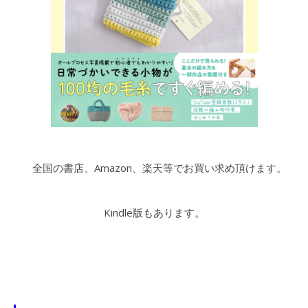
全国の書店、Amazon、楽天等でお買い求め頂けます。
Kindle版もあります。