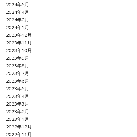
2024年5月
2024年4月
2024年2月
2024年1月
2023年12月
2023年11月
2023年10月
2023年9月
2023年8月
2023年7月
2023年6月
2023年5月
2023年4月
2023年3月
2023年2月
2023年1月
2022年12月
2022年11月