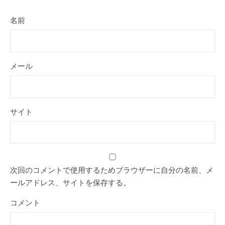
名前
メール
サイト
次回のコメントで使用するためブラウザーに自分の名前、メ
ールアドレス、サイトを保存する。
コメント