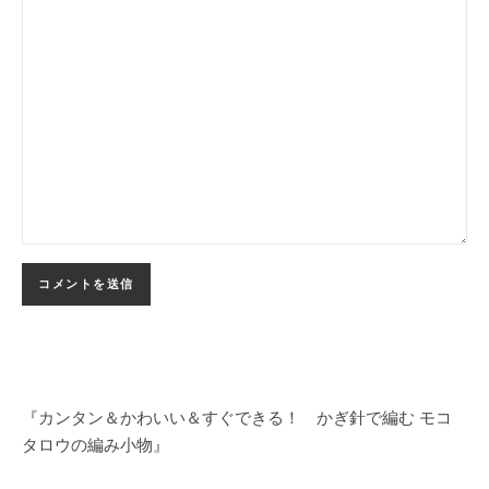
『カンタン＆かわいい＆すぐできる！ かぎ針で編む モコ
タロウの編み小物』