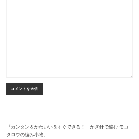
『カンタン＆かわいい＆すぐできる！ かぎ針で編む モコ
タロウの編み小物』