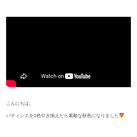
こんにちは。
パティシエを2色引き揃えたら素敵な秋色になりました