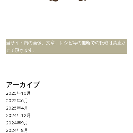
当サイト内の画像、文章、レシピ等の無断での転載は禁止さ
せて頂きます。
アーカイブ
2025年10月
2025年6月
2025年4月
2024年12月
2024年9月
2024年8月