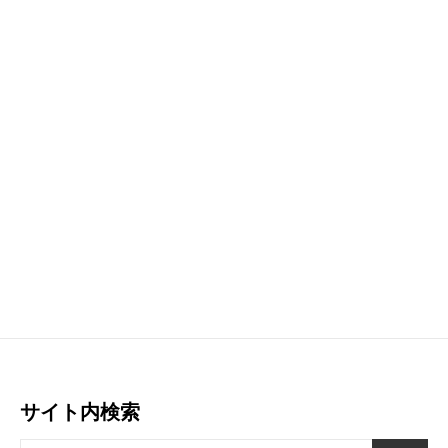
サイト内検索