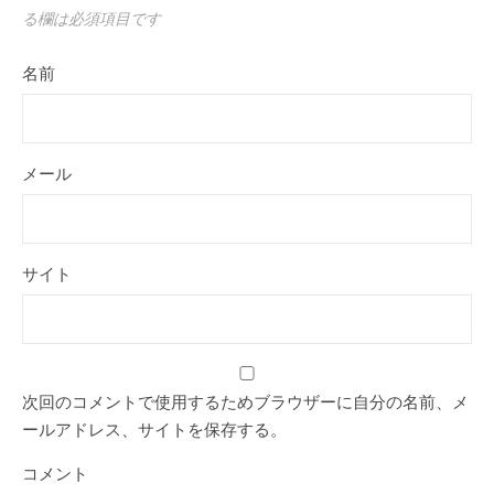
る欄は必須項目です
名前
メール
サイト
次回のコメントで使用するためブラウザーに自分の名前、メ
ールアドレス、サイトを保存する。
コメント