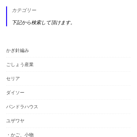
カテゴリー
下記から検索して頂けます。
かぎ針編み
ごしょう産業
セリア
ダイソー
パンドラハウス
ユザワヤ
・かご、小物