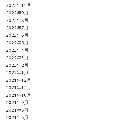
2022年11月
2022年9月
2022年8月
2022年7月
2022年6月
2022年5月
2022年4月
2022年3月
2022年2月
2022年1月
2021年12月
2021年11月
2021年10月
2021年9月
2021年8月
2021年6月