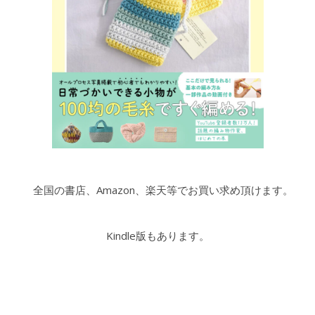
全国の書店、Amazon、楽天等でお買い求め頂けます。
Kindle版もあります。