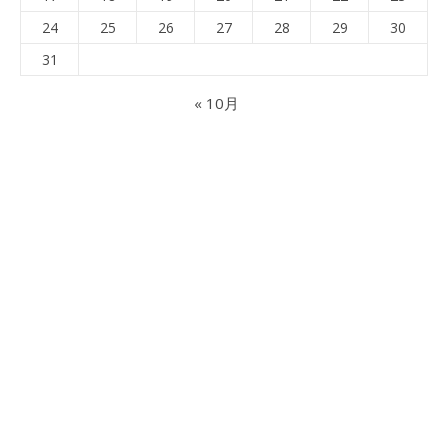
24
25
26
27
28
29
30
31
« 10月