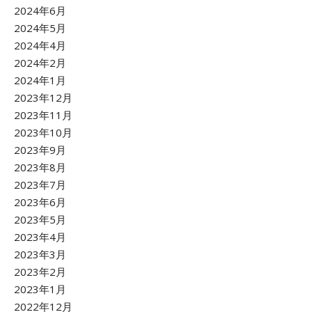
2024年6月
2024年5月
2024年4月
2024年2月
2024年1月
2023年12月
2023年11月
2023年10月
2023年9月
2023年8月
2023年7月
2023年6月
2023年5月
2023年4月
2023年3月
2023年2月
2023年1月
2022年12月