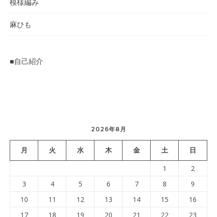
模様編み
麻ひも
■自己紹介
2026年8月
月
火
水
木
金
土
日
1
2
3
4
5
6
7
8
9
10
11
12
13
14
15
16
17
18
19
20
21
22
23