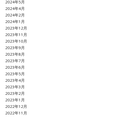
2024年5月
2024年4月
2024年2月
2024年1月
2023年12月
2023年11月
2023年10月
2023年9月
2023年8月
2023年7月
2023年6月
2023年5月
2023年4月
2023年3月
2023年2月
2023年1月
2022年12月
2022年11月