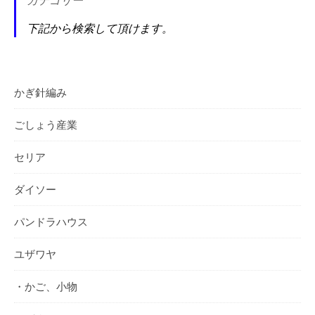
カテゴリー
下記から検索して頂けます。
かぎ針編み
ごしょう産業
セリア
ダイソー
パンドラハウス
ユザワヤ
・かご、小物