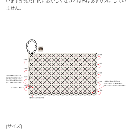
いますが見た目的におかしくなければ私はあまり気にしてい
ません。
[サイズ]