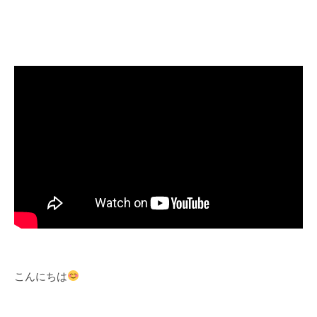
こんにちは