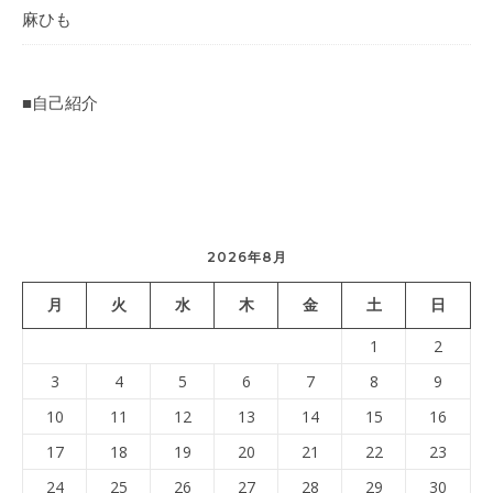
麻ひも
■自己紹介
2026年8月
月
火
水
木
金
土
日
1
2
3
4
5
6
7
8
9
10
11
12
13
14
15
16
17
18
19
20
21
22
23
24
25
26
27
28
29
30