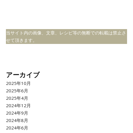
当サイト内の画像、文章、レシピ等の無断での転載は禁止さ
せて頂きます。
アーカイブ
2025年10月
2025年6月
2025年4月
2024年12月
2024年9月
2024年8月
2024年6月