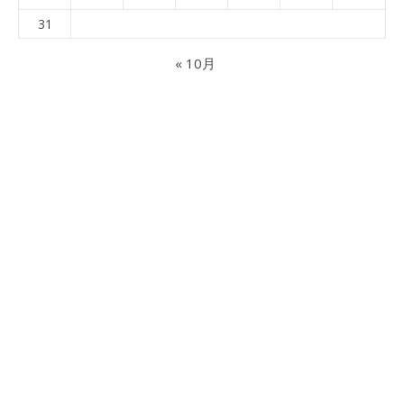
31
« 10月