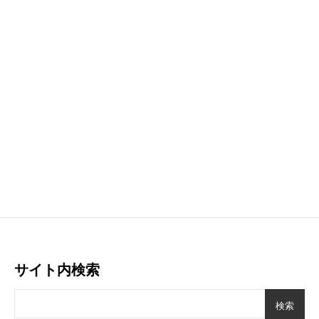
サイト内検索
検索