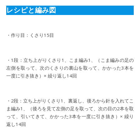
レシピと編み図
・作り目：くさり15目
・1段：立ち上がりくさり1、こま編み1、（こま編みの足の
左側を取って、次のくさりの裏山を取って、かかった3本を
一度に引き抜き）× 繰り返し14回
・2段：立ち上がりくさり1、裏返し、後ろから針を入れてこ
ま編み1、（後ろを見て左側の足を取って、次の目の2本を取
って、引いてきて、かかった3本を一度に引き抜き）× 繰り
返し14回