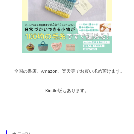
全国の書店、Amazon、楽天等でお買い求め頂けます。
Kindle版もあります。