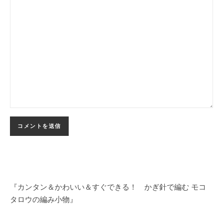
『カンタン＆かわいい＆すぐできる！ かぎ針で編む モコ
タロウの編み小物』