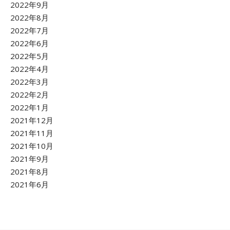
2022年9月
2022年8月
2022年7月
2022年6月
2022年5月
2022年4月
2022年3月
2022年2月
2022年1月
2021年12月
2021年11月
2021年10月
2021年9月
2021年8月
2021年6月