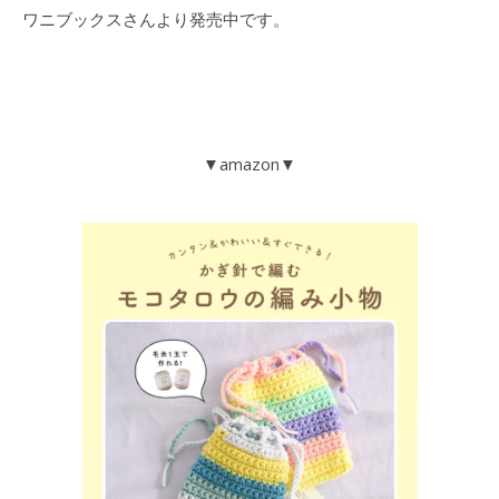
ワニブックスさんより発売中です。
▼amazon▼