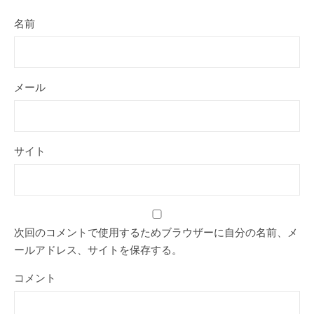
名前
メール
サイト
次回のコメントで使用するためブラウザーに自分の名前、メ
ールアドレス、サイトを保存する。
コメント