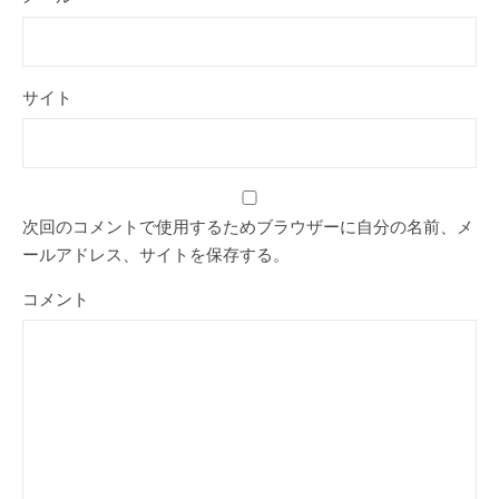
サイト
次回のコメントで使用するためブラウザーに自分の名前、メ
ールアドレス、サイトを保存する。
コメント