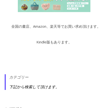
全国の書店、Amazon、楽天等でお買い求め頂けます。
Kindle版もあります。
カテゴリー
下記から検索して頂けます。