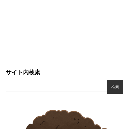
サイト内検索
検索