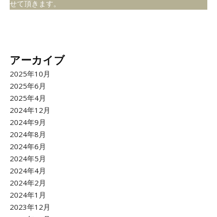
せて頂きます。
アーカイブ
2025年10月
2025年6月
2025年4月
2024年12月
2024年9月
2024年8月
2024年6月
2024年5月
2024年4月
2024年2月
2024年1月
2023年12月