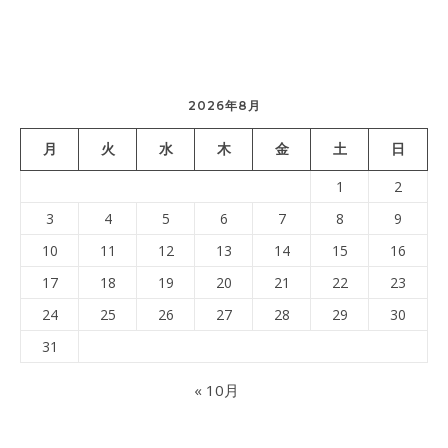
2026年8月
月
火
水
木
金
土
日
1
2
3
4
5
6
7
8
9
10
11
12
13
14
15
16
17
18
19
20
21
22
23
24
25
26
27
28
29
30
31
« 10月