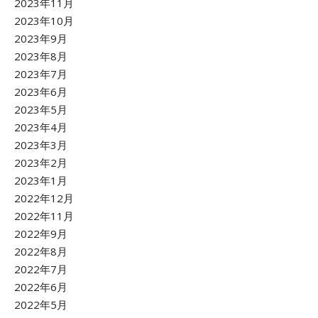
2023年11月
2023年10月
2023年9月
2023年8月
2023年7月
2023年6月
2023年5月
2023年4月
2023年3月
2023年2月
2023年1月
2022年12月
2022年11月
2022年9月
2022年8月
2022年7月
2022年6月
2022年5月