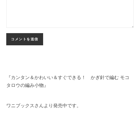
『カンタン＆かわいい＆すぐできる！ かぎ針で編む モコ
タロウの編み小物』
ワニブックスさんより発売中です。