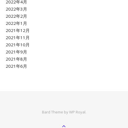
2022年4月
2022年3月
2022年2月
2022年1月
2021年12月
2021年11月
2021年10月
2021年9月
2021年8月
2021年6月
Bard Theme by
WP Royal
.