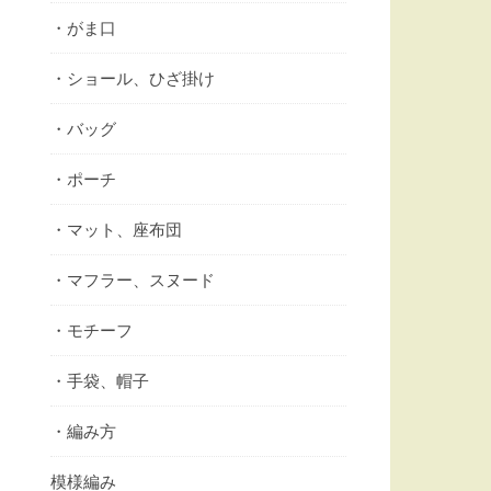
・がま口
・ショール、ひざ掛け
・バッグ
・ポーチ
・マット、座布団
・マフラー、スヌード
・モチーフ
・手袋、帽子
・編み方
模様編み