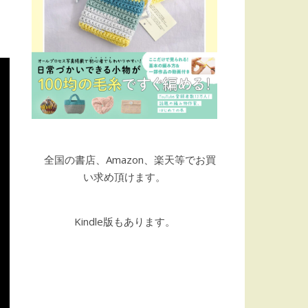
全国の書店、Amazon、楽天等でお買
い求め頂けます。
Kindle版もあります。