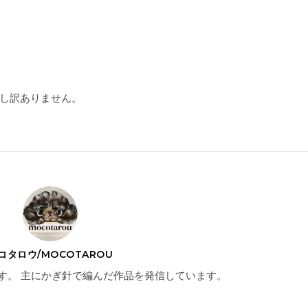
し訳ありません。
コタロウ/MOCOTAROU
す。 主にかぎ針で編んだ作品を発信しています。