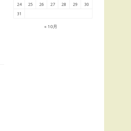
24
25
26
27
28
29
30
31
« 10月