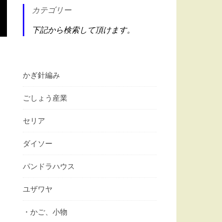
カテゴリー
下記から検索して頂けます。
かぎ針編み
ごしょう産業
セリア
ダイソー
パンドラハウス
ユザワヤ
・かご、小物