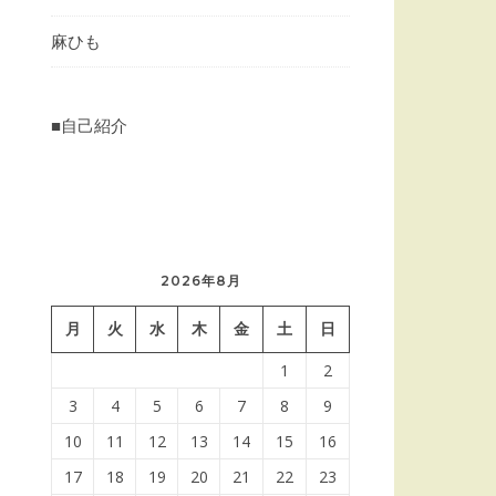
麻ひも
■自己紹介
2026年8月
月
火
水
木
金
土
日
1
2
3
4
5
6
7
8
9
10
11
12
13
14
15
16
17
18
19
20
21
22
23