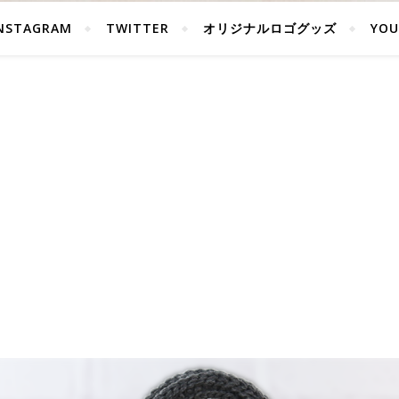
NSTAGRAM
TWITTER
オリジナルロゴグッズ
YOU