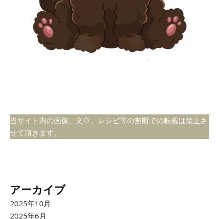
当サイト内の画像、文章、レシピ等の無断での転載は禁止さ
せて頂きます。
アーカイブ
2025年10月
2025年6月