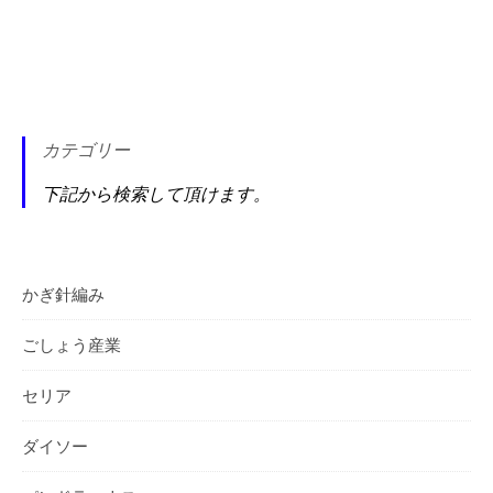
カテゴリー
下記から検索して頂けます。
かぎ針編み
ごしょう産業
セリア
ダイソー