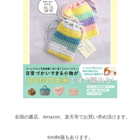
全国の書店、Amazon、楽天等でお買い求め頂けます。
Kindle版もあります。