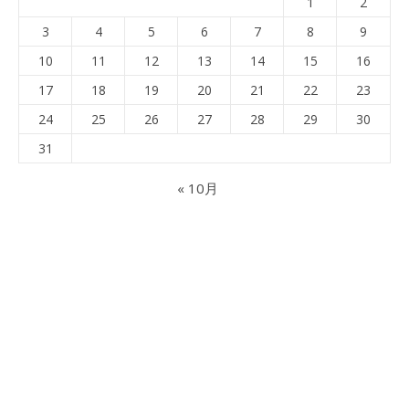
1
2
3
4
5
6
7
8
9
10
11
12
13
14
15
16
17
18
19
20
21
22
23
24
25
26
27
28
29
30
31
« 10月