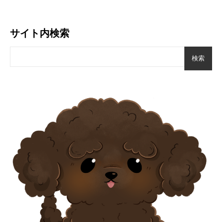
サイト内検索
検索