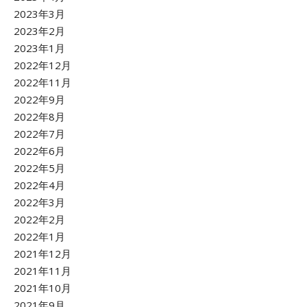
2023年3月
2023年2月
2023年1月
2022年12月
2022年11月
2022年9月
2022年8月
2022年7月
2022年6月
2022年5月
2022年4月
2022年3月
2022年2月
2022年1月
2021年12月
2021年11月
2021年10月
2021年9月