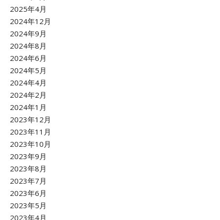
2025年4月
2024年12月
2024年9月
2024年8月
2024年6月
2024年5月
2024年4月
2024年2月
2024年1月
2023年12月
2023年11月
2023年10月
2023年9月
2023年8月
2023年7月
2023年6月
2023年5月
2023年4月