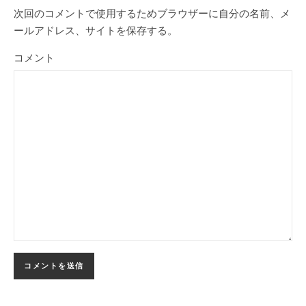
次回のコメントで使用するためブラウザーに自分の名前、メ
ールアドレス、サイトを保存する。
コメント