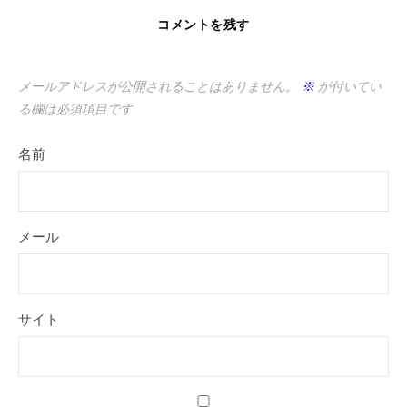
コメントを残す
メールアドレスが公開されることはありません。
※
が付いてい
る欄は必須項目です
名前
メール
サイト