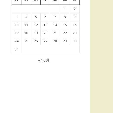
1
2
3
4
5
6
7
8
9
10
11
12
13
14
15
16
17
18
19
20
21
22
23
24
25
26
27
28
29
30
31
« 10月