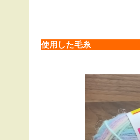
使用した毛糸