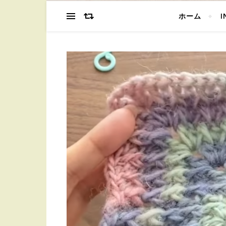
ホーム
I