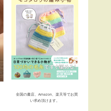
全国の書店、Amazon、楽天等でお買
い求め頂けます。