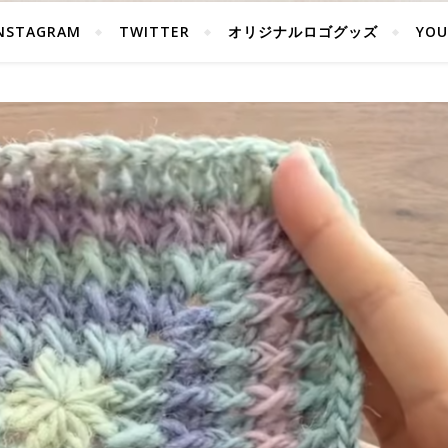
NSTAGRAM
TWITTER
オリジナルロゴグッズ
YOU