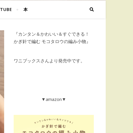
TUBE
本
『カンタン＆かわいい＆すぐできる！
かぎ針で編む モコタロウの編み小物』
ワニブックスさんより発売中です。
▼amazon▼