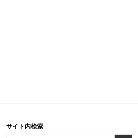
サイト内検索