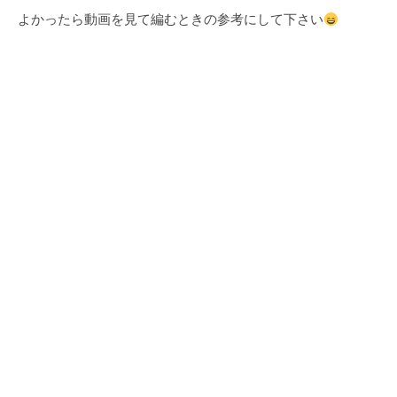
よかったら動画を見て編むときの参考にして下さい