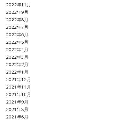
2022年11月
2022年9月
2022年8月
2022年7月
2022年6月
2022年5月
2022年4月
2022年3月
2022年2月
2022年1月
2021年12月
2021年11月
2021年10月
2021年9月
2021年8月
2021年6月