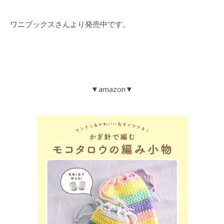
ワニブックスさんより発売中です。
▼amazon▼