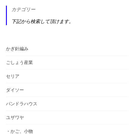
カテゴリー
下記から検索して頂けます。
かぎ針編み
ごしょう産業
セリア
ダイソー
パンドラハウス
ユザワヤ
・かご、小物