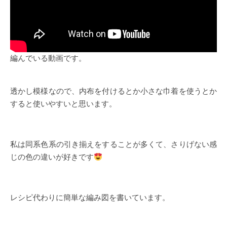
編んでいる動画です。
透かし模様なので、内布を付けるとか小さな巾着を使うとか
すると使いやすいと思います。
私は同系色系の引き揃えをすることが多くて、さりげない感
じの色の違いが好きです
レシピ代わりに簡単な編み図を書いています。