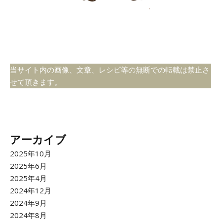
当サイト内の画像、文章、レシピ等の無断での転載は禁止さ
せて頂きます。
アーカイブ
2025年10月
2025年6月
2025年4月
2024年12月
2024年9月
2024年8月