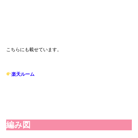
こちらにも載せています。
楽天ルーム
編み図