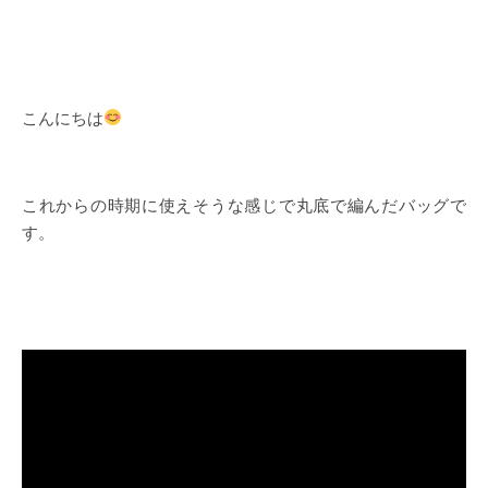
こんにちは
これからの時期に使えそうな感じで丸底で編んだバッグで
す。