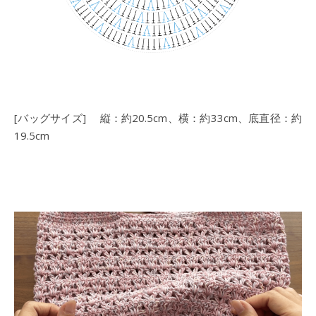
[バッグサイズ] 縦：約20.5cm、横：約33cm、底直径：約
19.5cm