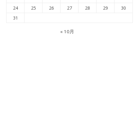
24
25
26
27
28
29
30
31
« 10月