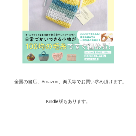
全国の書店、Amazon、楽天等でお買い求め頂けます。
Kindle版もあります。