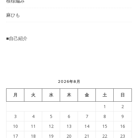
模様編み
麻ひも
■自己紹介
2026年8月
月
火
水
木
金
土
日
1
2
3
4
5
6
7
8
9
10
11
12
13
14
15
16
17
18
19
20
21
22
23