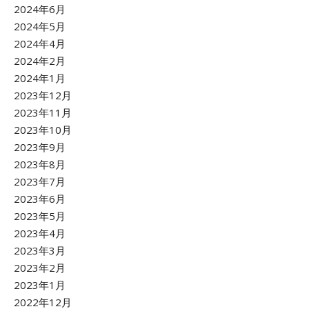
2024年6月
2024年5月
2024年4月
2024年2月
2024年1月
2023年12月
2023年11月
2023年10月
2023年9月
2023年8月
2023年7月
2023年6月
2023年5月
2023年4月
2023年3月
2023年2月
2023年1月
2022年12月