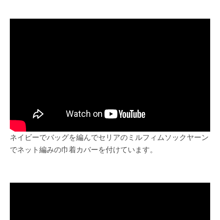
ネイビーでバッグを編んでセリアのミルフィムソックヤーン
でネット編みの巾着カバーを付けています。