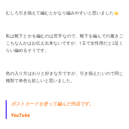
むしろ引き揃えて編むとかなり編みやすいと思いました
私は靴下とかを編むのは苦手なので、靴下を編んでの履きご
こちなんかはお伝え出来ないですが、1玉で女性用だと2足く
らい編めるそうです。
色の入り方はわりと好きな方ですが、引き揃えたいので同じ
種類で単色も欲しいと思いました。
ポストカードを使って編んだ作品です。
YouTube