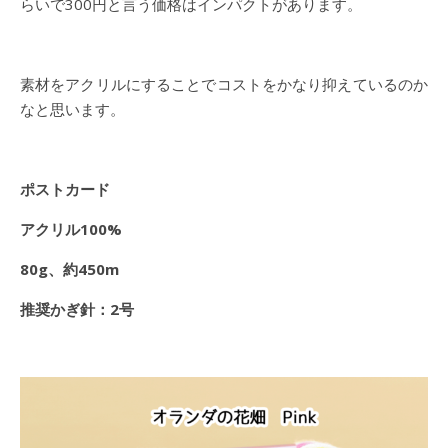
らいで300円と言う価格はインパクトがあります。
素材をアクリルにすることでコストをかなり抑えているのか
なと思います。
ポストカード
アクリル100%
80g、約450m
推奨かぎ針：2号