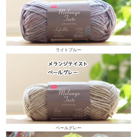
ライトブルー
ペールグレー