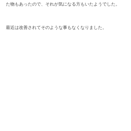
た物もあったので、それが気になる方もいたようでした。
最近は改善されてそのような事もなくなりました。