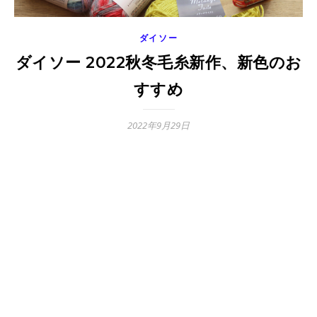
ダイソー
ダイソー 2022秋冬毛糸新作、新色のお
すすめ
2022年9月29日