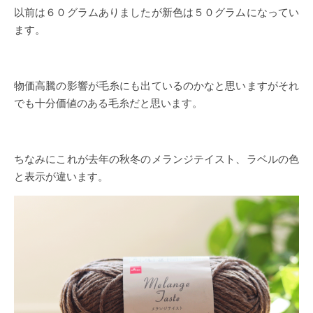
以前は６０グラムありましたが新色は５０グラムになってい
ます。
物価高騰の影響が毛糸にも出ているのかなと思いますがそれ
でも十分価値のある毛糸だと思います。
ちなみにこれが去年の秋冬のメランジテイスト、ラベルの色
と表示が違います。