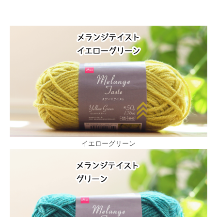
イエローグリーン