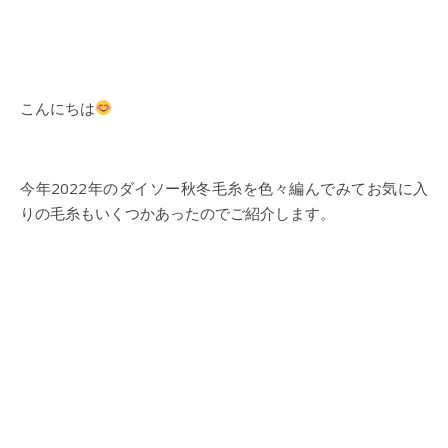
こんにちは
今年2022年のダイソー秋冬毛糸を色々編んでみてお気に入
りの毛糸もいくつかあったのでご紹介します。