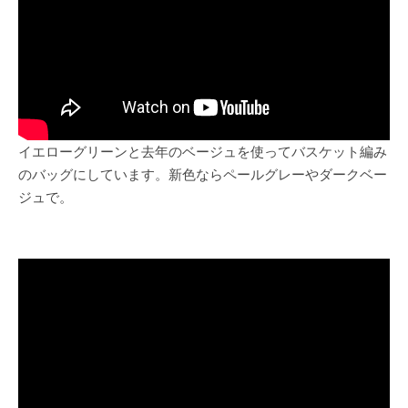
イエローグリーンと去年のベージュを使ってバスケット編み
のバッグにしています。新色ならペールグレーやダークベー
ジュで。