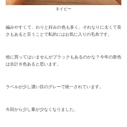
ネイビー
編みやすくて、わりと好みの色も多く、それなりに太くて長
さもあると言うことで私的にはお気に入りの毛糸です。
他に買ってはいませんがブラックもあるのかな？今年の新色
は合計８色あると思います。
ラベルが少し濃い目のグレーで統一されています。
今回から少し量が少なくなりました。