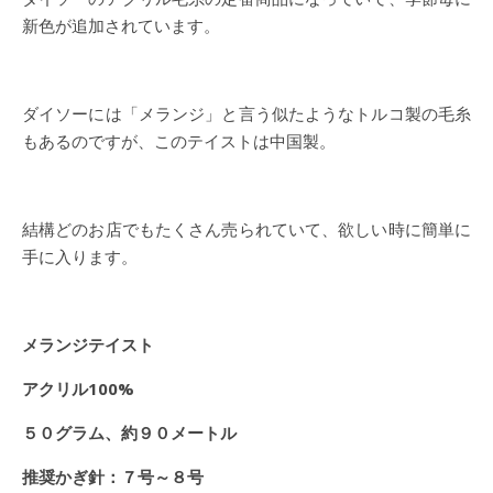
新色が追加されています。
ダイソーには「メランジ」と言う似たようなトルコ製の毛糸
もあるのですが、このテイストは中国製。
結構どのお店でもたくさん売られていて、欲しい時に簡単に
手に入ります。
メランジテイスト
アクリル100%
５０グラム、約９０メートル
推奨かぎ針：７号～８号