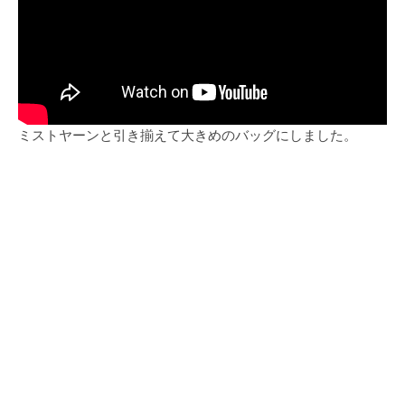
ミストヤーンと引き揃えて大きめのバッグにしました。