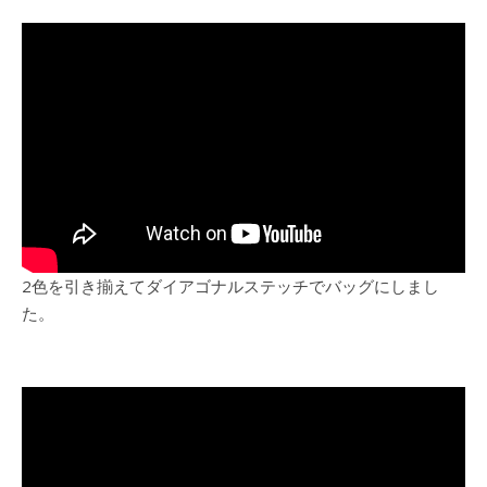
2色を引き揃えてダイアゴナルステッチでバッグにしまし
た。