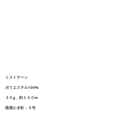
ミストヤーン
ポリエステル100%
３５g、約１４０m
推奨かぎ針：５号