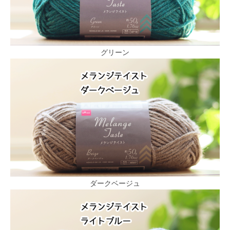
グリーン
ダークベージュ