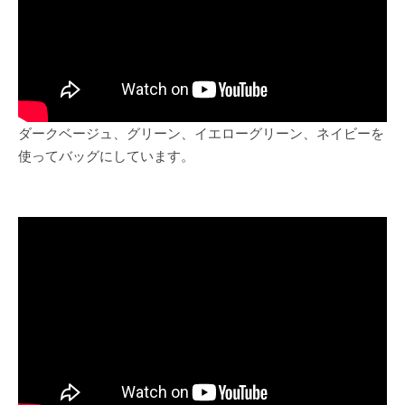
ダークベージュ、グリーン、イエローグリーン、ネイビーを
使ってバッグにしています。