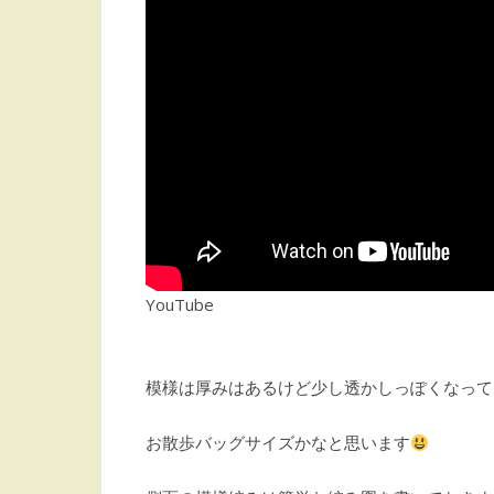
YouTube
模様は厚みはあるけど少し透かしっぽくなって
お散歩バッグサイズかなと思います