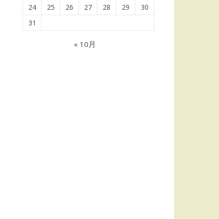
24
25
26
27
28
29
30
31
« 10月