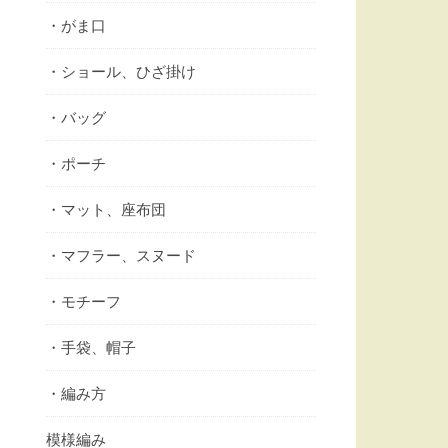
・がま口
・ショール、ひざ掛け
・バッグ
・ポーチ
・マット、座布団
・マフラー、スヌード
・モチーフ
・手袋、帽子
・編み方
模様編み