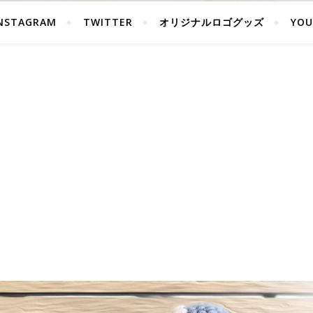
NSTAGRAM
TWITTER
オリジナルロゴグッズ
YOU