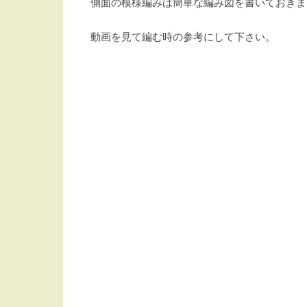
側面の模様編みは簡単な編み図を書いておきま
動画を見て編む時の参考にして下さい。