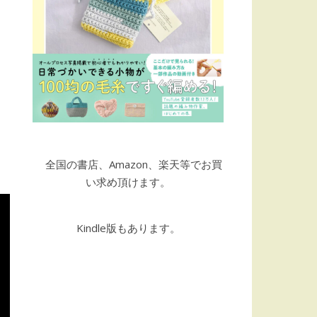
全国の書店、Amazon、楽天等でお買
い求め頂けます。
Kindle版もあります。