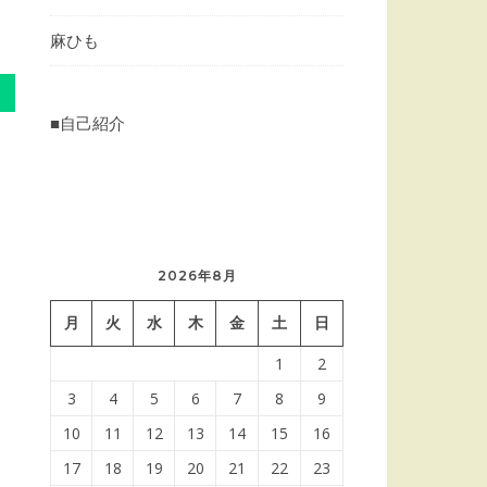
麻ひも
■自己紹介
2026年8月
月
火
水
木
金
土
日
1
2
3
4
5
6
7
8
9
10
11
12
13
14
15
16
17
18
19
20
21
22
23