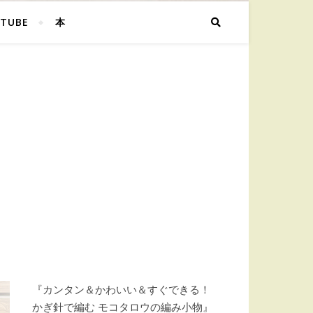
TUBE
本
『カンタン＆かわいい＆すぐできる！
かぎ針で編む モコタロウの編み小物』