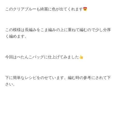
このクリアブルーも綺麗に色が出てくれます
この模様は長編みをこま編みの上に重ねて編むので少し分厚
く編めます。
今回はぺたんこバッグに仕上げてみました
下に簡単なレシピをのせています。編む時の参考にされて下
さい。