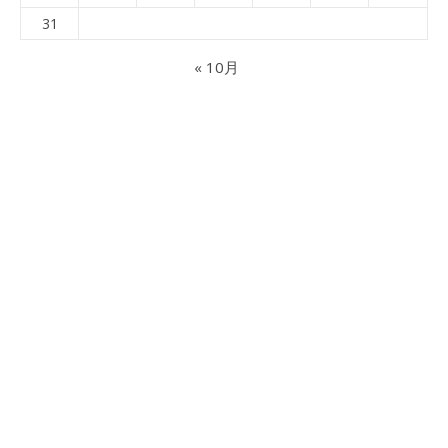
31
« 10月