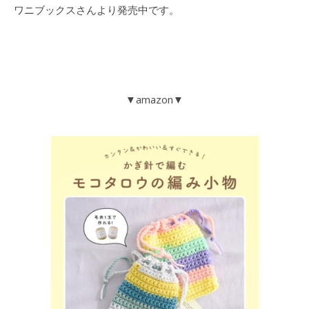
ワニブックスさんより発売中です。
▼amazon▼