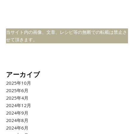
当サイト内の画像、文章、レシピ等の無断での転載は禁止さ
せて頂きます。
アーカイブ
2025年10月
2025年6月
2025年4月
2024年12月
2024年9月
2024年8月
2024年6月