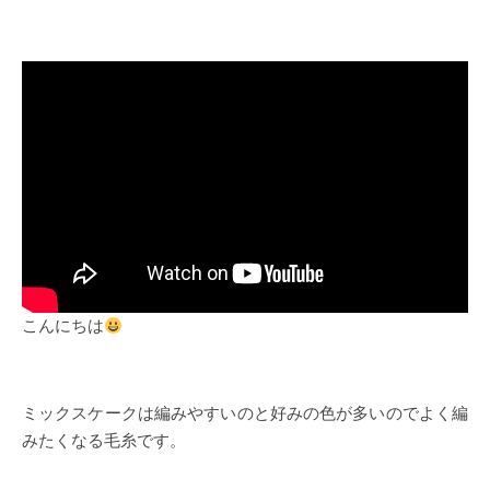
こんにちは
ミックスケークは編みやすいのと好みの色が多いのでよく編
みたくなる毛糸です。