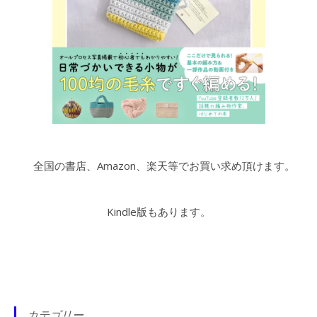
全国の書店、Amazon、楽天等でお買い求め頂けます。
Kindle版もあります。
カテゴリー