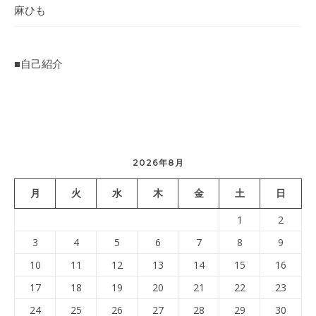
麻ひも
■自己紹介
2026年8月
月
火
水
木
金
土
日
1
2
3
4
5
6
7
8
9
10
11
12
13
14
15
16
17
18
19
20
21
22
23
24
25
26
27
28
29
30