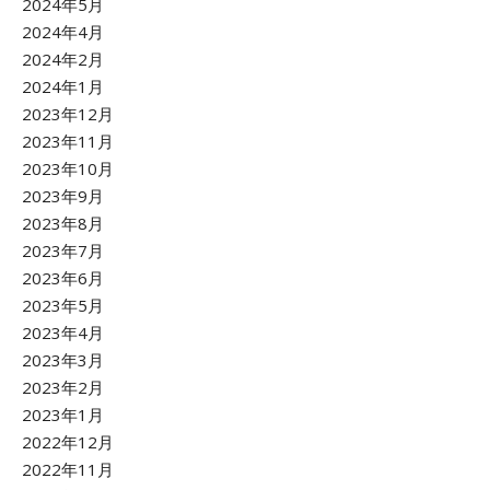
2024年5月
2024年4月
2024年2月
2024年1月
2023年12月
2023年11月
2023年10月
2023年9月
2023年8月
2023年7月
2023年6月
2023年5月
2023年4月
2023年3月
2023年2月
2023年1月
2022年12月
2022年11月