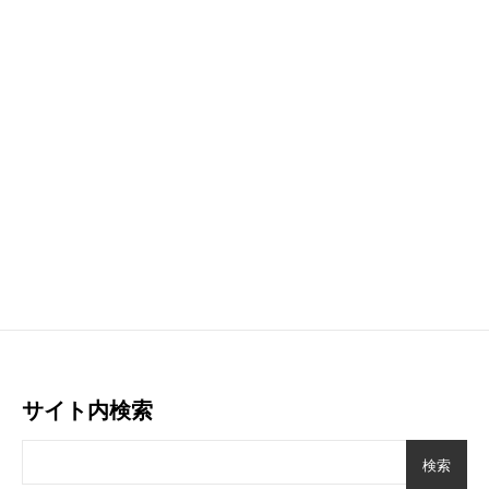
サイト内検索
検索