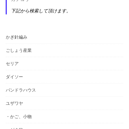
下記から検索して頂けます。
かぎ針編み
ごしょう産業
セリア
ダイソー
パンドラハウス
ユザワヤ
・かご、小物