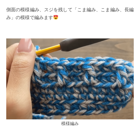
側面の模様編み、スジを残して「こま編み、こま編み、長編
み」の模様で編みます
模様編み