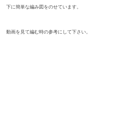
下に簡単な編み図をのせています。
動画を見て編む時の参考にして下さい。