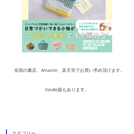
全国の書店、Amazon、楽天等でお買い求め頂けます。
Kindle版もあります。
カテゴリー