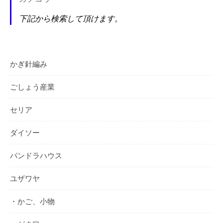
下記から検索して頂けます。
かぎ針編み
ごしょう産業
セリア
ダイソー
パンドラハウス
ユザワヤ
・かご、小物