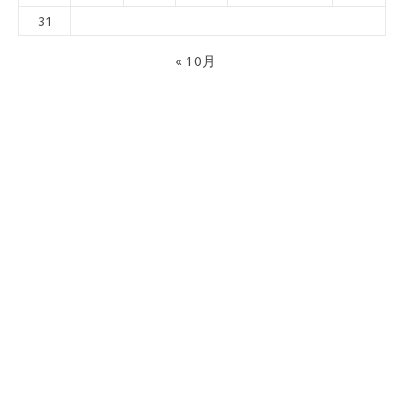
31
« 10月