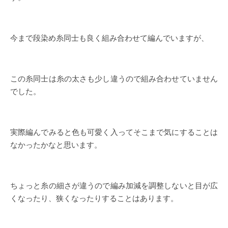
今まで段染め糸同士も良く組み合わせて編んでいますが、
この糸同士は糸の太さも少し違うので組み合わせていません
でした。
実際編んでみると色も可愛く入ってそこまで気にすることは
なかったかなと思います。
ちょっと糸の細さが違うので編み加減を調整しないと目が広
くなったり、狭くなったりすることはあります。