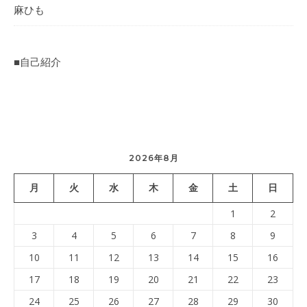
麻ひも
■自己紹介
2026年8月
月
火
水
木
金
土
日
1
2
3
4
5
6
7
8
9
10
11
12
13
14
15
16
17
18
19
20
21
22
23
24
25
26
27
28
29
30