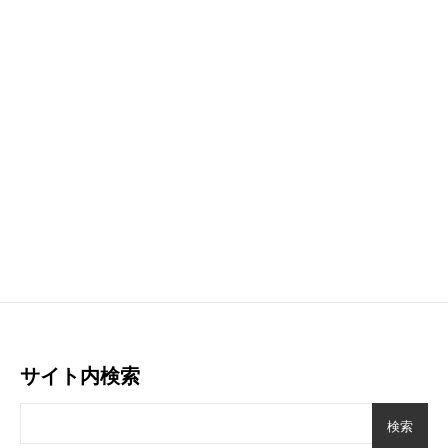
サイト内検索
検索