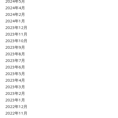
2024年5月
2024年4月
2024年2月
2024年1月
2023年12月
2023年11月
2023年10月
2023年9月
2023年8月
2023年7月
2023年6月
2023年5月
2023年4月
2023年3月
2023年2月
2023年1月
2022年12月
2022年11月