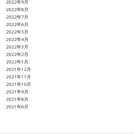
2022年9月
2022年8月
2022年7月
2022年6月
2022年5月
2022年4月
2022年3月
2022年2月
2022年1月
2021年12月
2021年11月
2021年10月
2021年9月
2021年8月
2021年6月