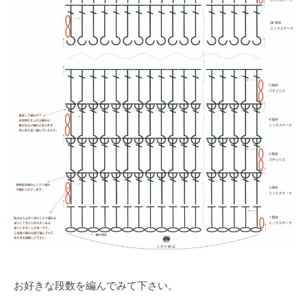
お好きな段数を編んでみて下さい。