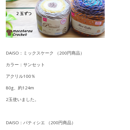
DAISO：ミックスケーク （200円商品）
カラー：サンセット
アクリル100％
80g、約124m
2玉使いました。
DAISO：パティシエ （200円商品）