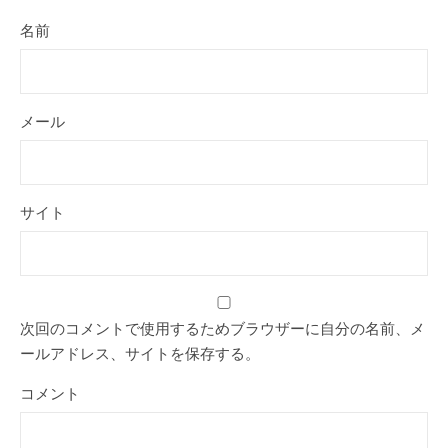
名前
メール
サイト
次回のコメントで使用するためブラウザーに自分の名前、メ
ールアドレス、サイトを保存する。
コメント