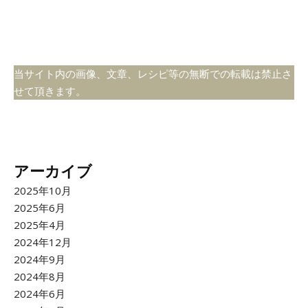
当サイト内の画像、文章、レシピ等の無断での転載は禁止さ
せて頂きます。
アーカイブ
2025年10月
2025年6月
2025年4月
2024年12月
2024年9月
2024年8月
2024年6月