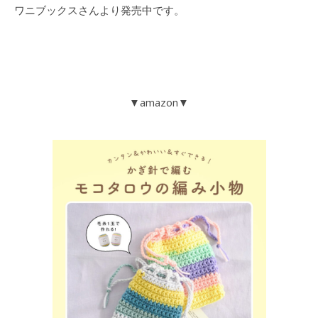
ワニブックスさんより発売中です。
▼amazon▼