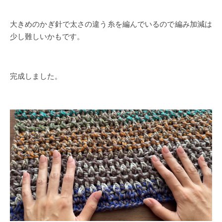
大きめのかぎ針で太さの違う糸を編んでいるので編み加減は
少し難しいかもです。
完成しました。