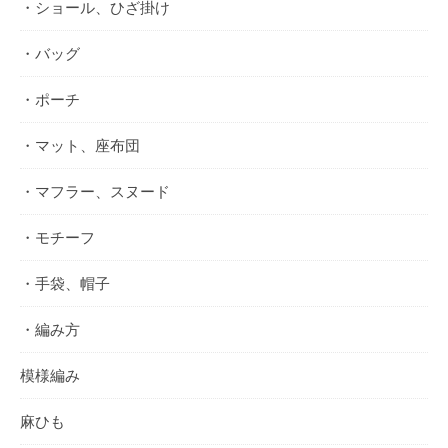
・ショール、ひざ掛け
・バッグ
・ポーチ
・マット、座布団
・マフラー、スヌード
・モチーフ
・手袋、帽子
・編み方
模様編み
麻ひも