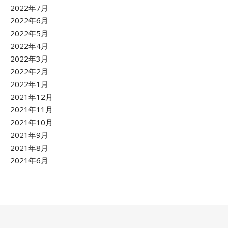
2022年7月
2022年6月
2022年5月
2022年4月
2022年3月
2022年2月
2022年1月
2021年12月
2021年11月
2021年10月
2021年9月
2021年8月
2021年6月