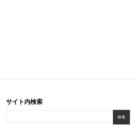
サイト内検索
検索