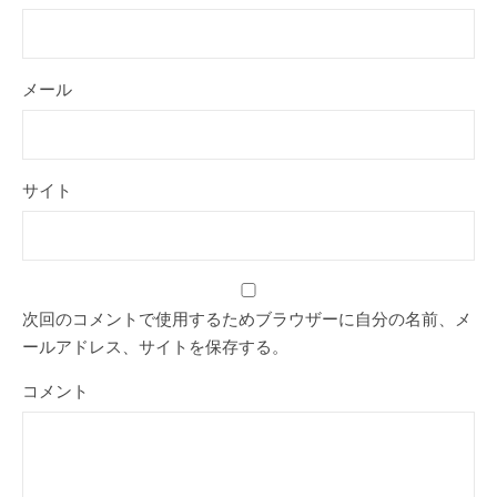
メール
サイト
次回のコメントで使用するためブラウザーに自分の名前、メ
ールアドレス、サイトを保存する。
コメント