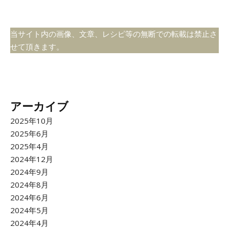
当サイト内の画像、文章、レシピ等の無断での転載は禁止さ
せて頂きます。
アーカイブ
2025年10月
2025年6月
2025年4月
2024年12月
2024年9月
2024年8月
2024年6月
2024年5月
2024年4月