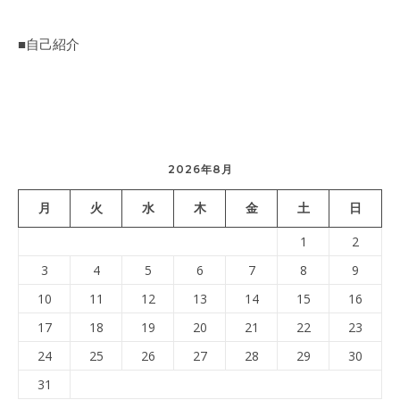
■自己紹介
2026年8月
月
火
水
木
金
土
日
1
2
3
4
5
6
7
8
9
10
11
12
13
14
15
16
17
18
19
20
21
22
23
24
25
26
27
28
29
30
31