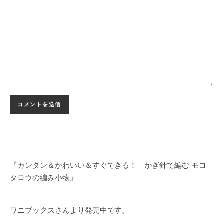
『カンタン＆かわいい＆すぐできる！ かぎ針で編む モコ
タロウの編み小物』
ワニブックスさんより発売中です。