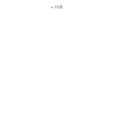
« 10月