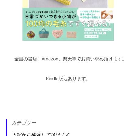
全国の書店、Amazon、楽天等でお買い求め頂けます。
Kindle版もあります。
カテゴリー
下記から検索して頂けます。