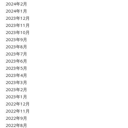
2024年2月
2024年1月
2023年12月
2023年11月
2023年10月
2023年9月
2023年8月
2023年7月
2023年6月
2023年5月
2023年4月
2023年3月
2023年2月
2023年1月
2022年12月
2022年11月
2022年9月
2022年8月