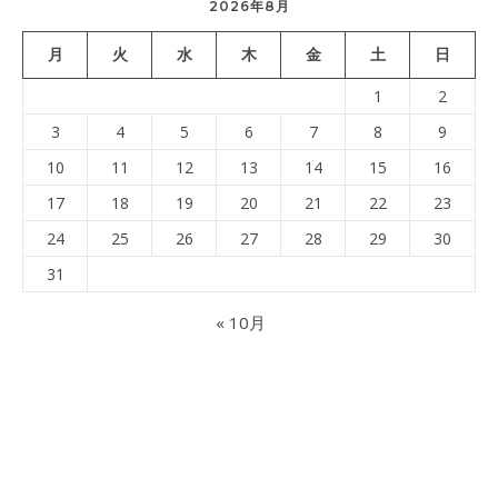
2026年8月
月
火
水
木
金
土
日
1
2
3
4
5
6
7
8
9
10
11
12
13
14
15
16
17
18
19
20
21
22
23
24
25
26
27
28
29
30
31
« 10月