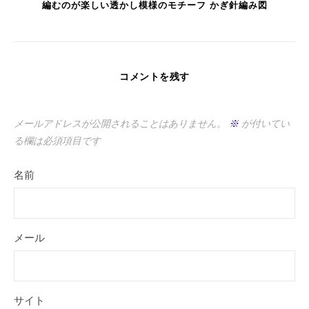
編むのが楽しい透かし模様のモチーフ かぎ針編み図
コメントを残す
メールアドレスが公開されることはありません。
※
が付いてい
る欄は必須項目です
名前
メール
サイト