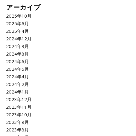
アーカイブ
2025年10月
2025年6月
2025年4月
2024年12月
2024年9月
2024年8月
2024年6月
2024年5月
2024年4月
2024年2月
2024年1月
2023年12月
2023年11月
2023年10月
2023年9月
2023年8月