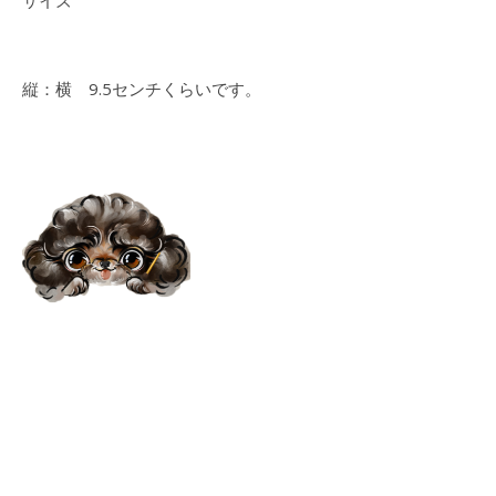
サイズ
縦：横 9.5センチくらいです。