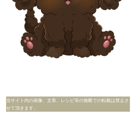
当サイト内の画像、文章、レシピ等の無断での転載は禁止さ
せて頂きます。