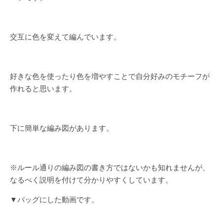
交互に色を変えて編んでいます。
好きな色を使ったり色を増やすことで自分好みのモチーフが
作れると思います。
下に簡単な編み図があります。
※ルール通りの編み図の書き方ではないかも知れませんが、
なるべく説明を付けて分かりやすくしています。
▼バッグにした動画です。