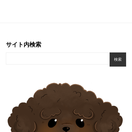
サイト内検索
検索