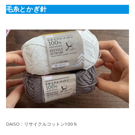
毛糸とかぎ針
DAISO：リサイクルコットン100％