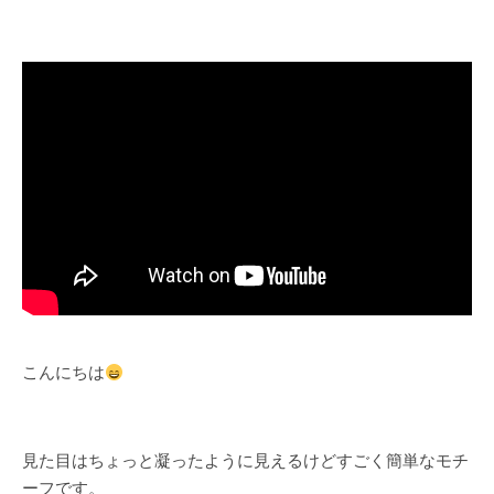
こんにちは
見た目はちょっと凝ったように見えるけどすごく簡単なモチ
ーフです。