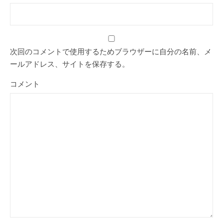
次回のコメントで使用するためブラウザーに自分の名前、メ
ールアドレス、サイトを保存する。
コメント