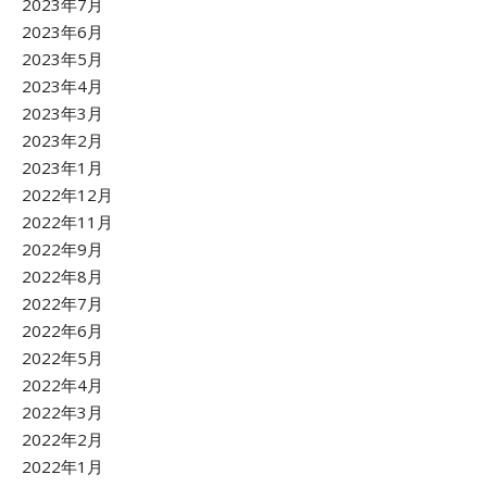
2023年7月
2023年6月
2023年5月
2023年4月
2023年3月
2023年2月
2023年1月
2022年12月
2022年11月
2022年9月
2022年8月
2022年7月
2022年6月
2022年5月
2022年4月
2022年3月
2022年2月
2022年1月