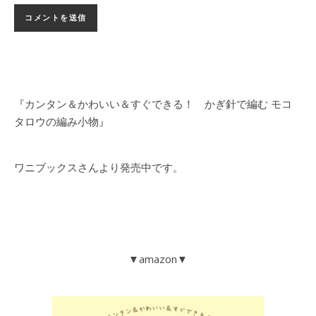
『カンタン＆かわいい＆すぐできる！ かぎ針で編む モコ
タロウの編み小物』
ワニブックスさんより発売中です。
▼amazon▼