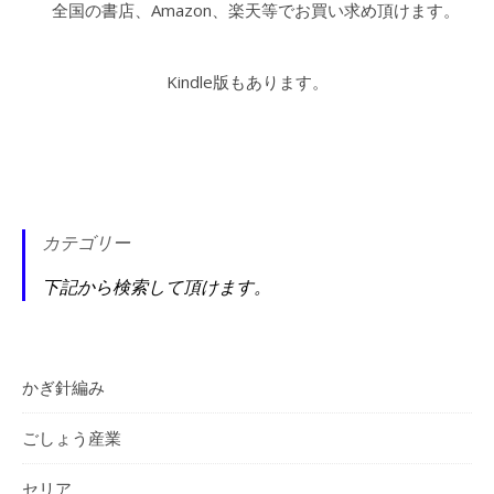
全国の書店、Amazon、楽天等でお買い求め頂けます。
Kindle版もあります。
カテゴリー
下記から検索して頂けます。
かぎ針編み
ごしょう産業
セリア