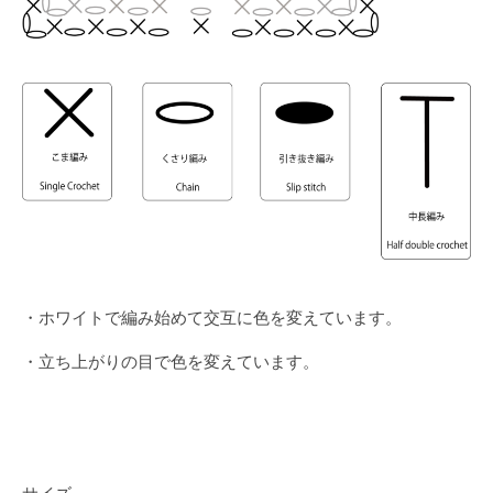
・ホワイトで編み始めて交互に色を変えています。
・立ち上がりの目で色を変えています。