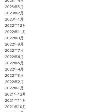
2023年4月
2023年3月
2023年2月
2023年1月
2022年12月
2022年11月
2022年9月
2022年8月
2022年7月
2022年6月
2022年5月
2022年4月
2022年3月
2022年2月
2022年1月
2021年12月
2021年11月
2021年10月