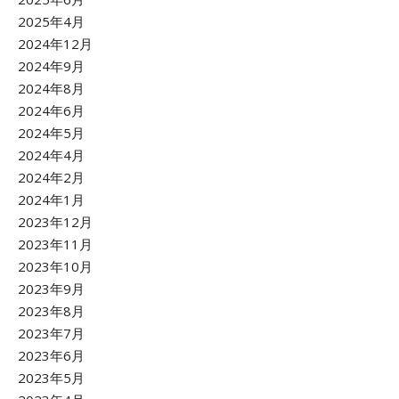
2025年4月
2024年12月
2024年9月
2024年8月
2024年6月
2024年5月
2024年4月
2024年2月
2024年1月
2023年12月
2023年11月
2023年10月
2023年9月
2023年8月
2023年7月
2023年6月
2023年5月