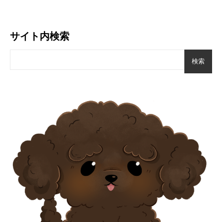
サイト内検索
検索