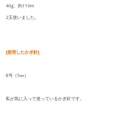
40g、約110m
2玉使いました。
[使用したかぎ針]
8号（5㎜）
私が気に入って使っているかぎ針です。