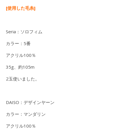
[使用した毛糸]
Seria：ソロフィム
カラー：5番
アクリル100％
35g、約105m
2玉使いました。
DAISO：デザインヤーン
カラー：マンダリン
アクリル100％