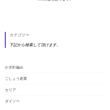
カテゴリー
下記から検索して頂けます。
かぎ針編み
ごしょう産業
セリア
ダイソー