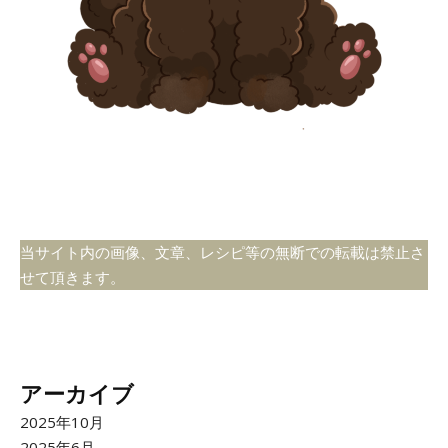
当サイト内の画像、文章、レシピ等の無断での転載は禁止さ
せて頂きます。
アーカイブ
2025年10月
2025年6月