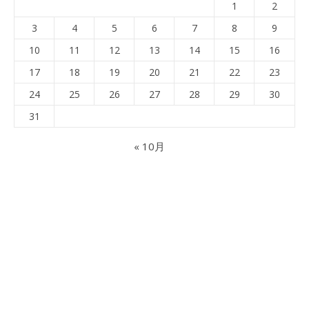
1
2
3
4
5
6
7
8
9
10
11
12
13
14
15
16
17
18
19
20
21
22
23
24
25
26
27
28
29
30
31
« 10月