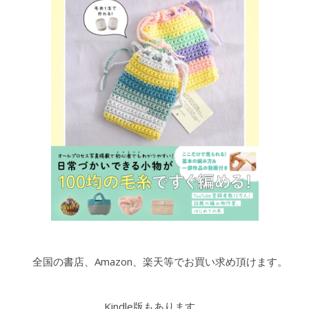
全国の書店、Amazon、楽天等でお買い求め頂けます。
Kindle版もあります。