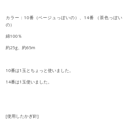
カラー：10番（ベージュっぽいの）、14番 （茶色っぽい
の）
綿100％
約25g、約65m
10番は1玉とちょっと使いました。
14番は1玉使いました。
[使用したかぎ針]