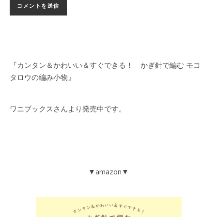
『カンタン＆かわいい＆すぐできる！ かぎ針で編む モコ
タロウの編み小物』
ワニブックスさんより発売中です。
▼amazon▼