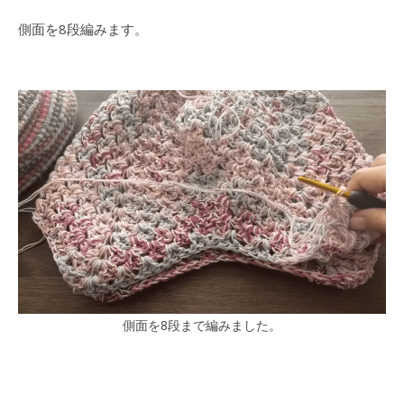
側面を8段編みます。
側面を8段まで編みました。