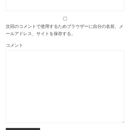
次回のコメントで使用するためブラウザーに自分の名前、メ
ールアドレス、サイトを保存する。
コメント