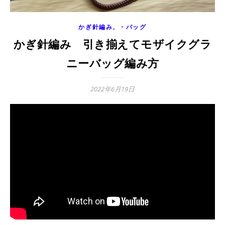
,
かぎ針編み
・バッグ
かぎ針編み 引き揃えてモザイクグラ
ニーバッグ編み方
2022年6月19日