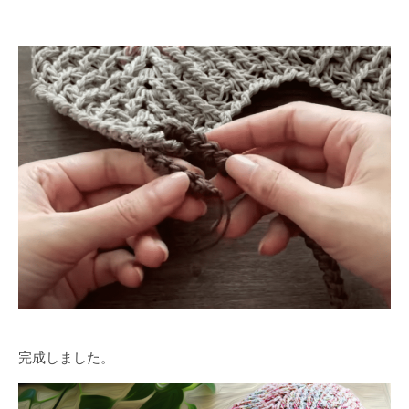
完成しました。