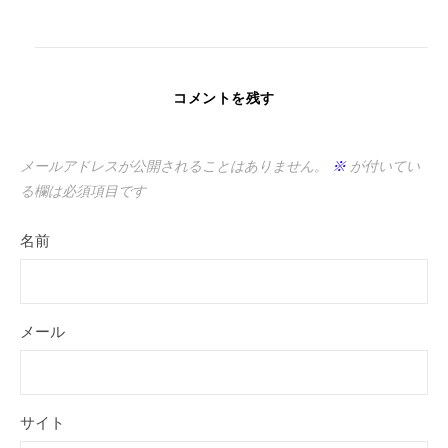
コメントを残す
メールアドレスが公開されることはありません。
※
が付いてい
る欄は必須項目です
名前
メール
サイト