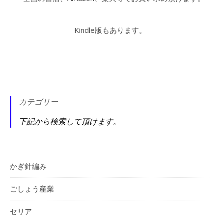
Kindle版もあります。
カテゴリー
下記から検索して頂けます。
かぎ針編み
ごしょう産業
セリア