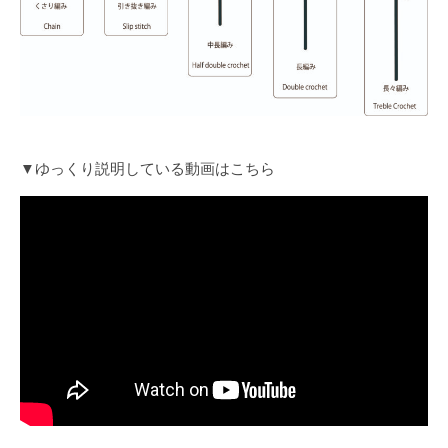
▼ゆっくり説明している動画はこちら