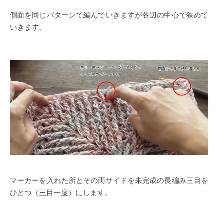
側面を同じパターンで編んでいきますが各辺の中心で狭めて
いきます。
マーカーを入れた所とその両サイドを未完成の長編み三目を
ひとつ（三目一度）にします。