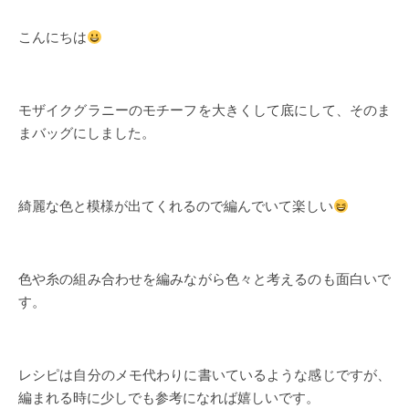
こんにちは
モザイクグラニーのモチーフを大きくして底にして、そのま
まバッグにしました。
綺麗な色と模様が出てくれるので編んでいて楽しい
色や糸の組み合わせを編みながら色々と考えるのも面白いで
す。
レシピは自分のメモ代わりに書いているような感じですが、
編まれる時に少しでも参考になれば嬉しいです。