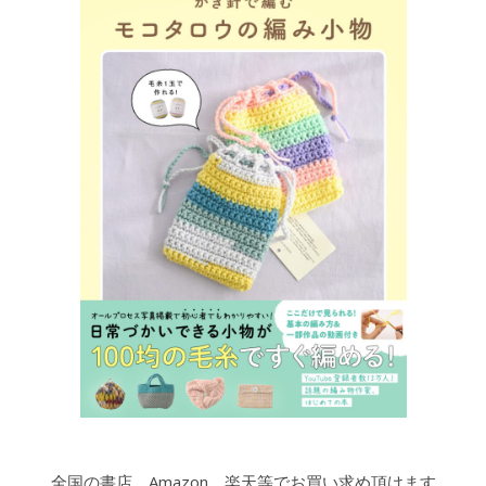
全国の書店、Amazon、楽天等でお買い求め頂けます。